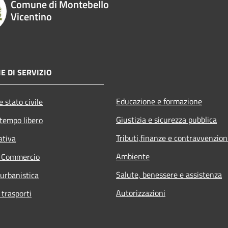
Comune di Montebello
Vicentino
E DI SERVIZIO
Educazione e formazione
 stato civile
Giustizia e sicurezza pubblica
 tempo libero
Tributi,finanze e contravvenzion
ativa
Ambiente
e Commercio
Salute, benessere e assistenza
 urbanistica
Autorizzazioni
 trasporti