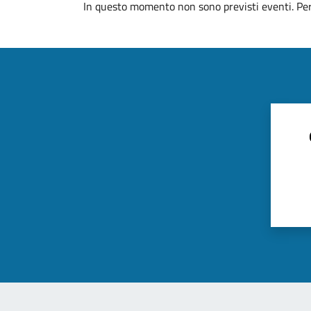
In questo momento non sono previsti eventi. Per 