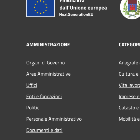
AMMINISTRAZIONE
CATEGORI
Organi di Governo
Anagrafe e
Aree Amministrative
Cultura e
Uffici
Vita lavor
Enti e fondazioni
Imprese 
Politici
Catasto e
Personale Amministrativo
Mobilità e
Documenti e dati