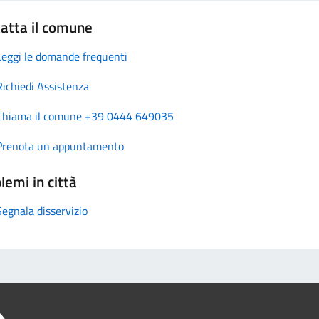
atta il comune
Leggi le domande frequenti
Richiedi Assistenza
Chiama il comune +39 0444 649035
Prenota un appuntamento
lemi in città
Segnala disservizio