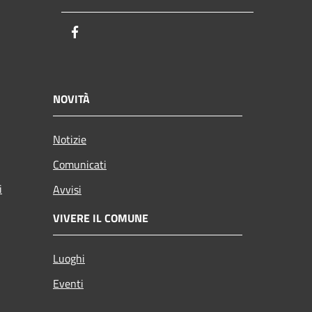
Facebook
NOVITÀ
Notizie
Comunicati
i
Avvisi
VIVERE IL COMUNE
Luoghi
Eventi