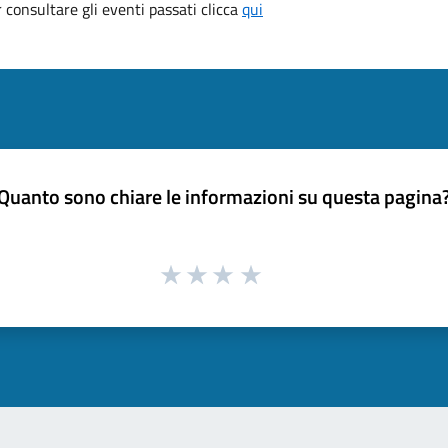
consultare gli eventi passati clicca
qui
Quanto sono chiare le informazioni su questa pagina