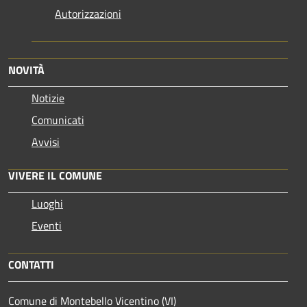
Autorizzazioni
NOVITÀ
Notizie
Comunicati
Avvisi
VIVERE IL COMUNE
Luoghi
Eventi
CONTATTI
Comune di Montebello Vicentino (VI)