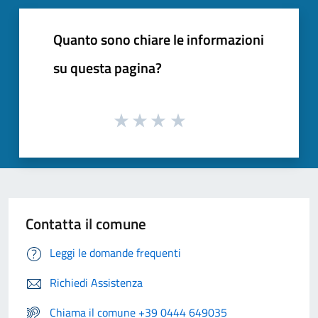
Quanto sono chiare le informazioni
su questa pagina?
Contatta il comune
Leggi le domande frequenti
Richiedi Assistenza
Chiama il comune +39 0444 649035