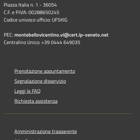
Piazza Italia n. 1 - 36054
C.F. e P.IVA: 00288650245
Codice univoco ufficio: UFSKIG
PEC:
montebellovicentino.vi@cert.ip-veneto.net
Centralino Unico: +39 0444 649035
Prenotazione appuntamento
Segnalazione disservizio
Leggi le FAQ
Richiesta assistenza
Amministrazione trasparente