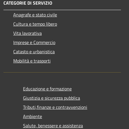
CATEGORIE DI SERVIZIO
Anagrafe e stato civile
Cultura e tempo libero
Vita lavorativa
Imprese e Commercio
Catasto e urbanistica
Mobilità e trasporti
Educazione e formazione
Giustizia e sicurezza pubblica
Tributi,finanze e contravvenzioni
Ambiente
Salute, benessere e assistenza