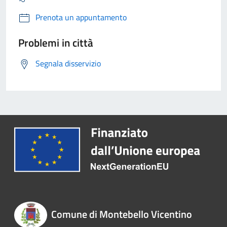
Prenota un appuntamento
Problemi in città
Segnala disservizio
Comune di Montebello Vicentino