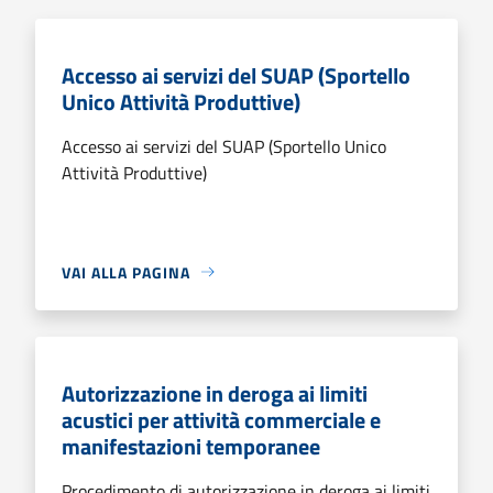
Accesso ai servizi del SUAP (Sportello
Unico Attività Produttive)
Accesso ai servizi del SUAP (Sportello Unico
Attività Produttive)
VAI ALLA PAGINA
Autorizzazione in deroga ai limiti
acustici per attività commerciale e
manifestazioni temporanee
Procedimento di autorizzazione in deroga ai limiti