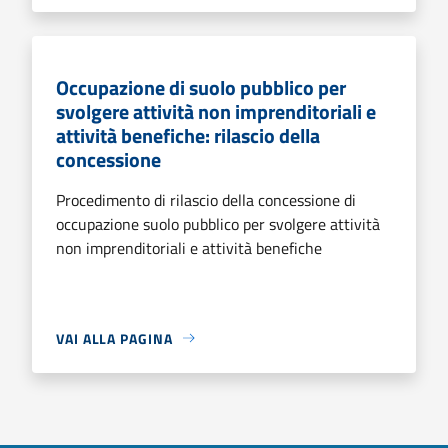
Occupazione di suolo pubblico per
svolgere attività non imprenditoriali e
attività benefiche: rilascio della
concessione
Procedimento di rilascio della concessione di
occupazione suolo pubblico per svolgere attività
non imprenditoriali e attività benefiche
VAI ALLA PAGINA