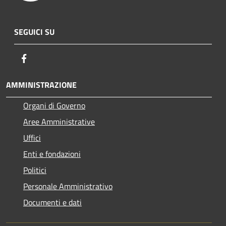
SEGUICI SU
Facebook
AMMINISTRAZIONE
Organi di Governo
Aree Amministrative
Uffici
Enti e fondazioni
Politici
Personale Amministrativo
Documenti e dati