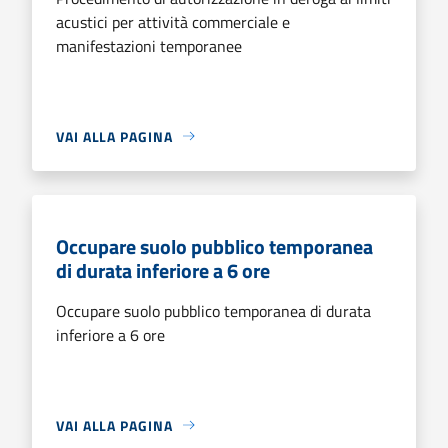
acustici per attività commerciale e
manifestazioni temporanee
VAI ALLA PAGINA
Occupare suolo pubblico temporanea
di durata inferiore a 6 ore
Occupare suolo pubblico temporanea di durata
inferiore a 6 ore
VAI ALLA PAGINA