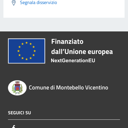
Segnala disservizio
Comune di Montebello Vicentino
SEGUICI SU
Facebook