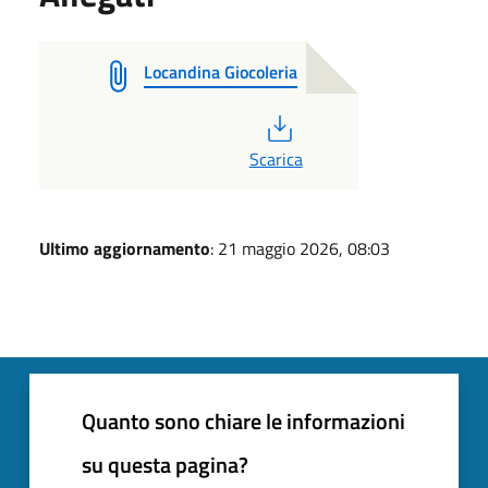
Locandina Giocoleria
PDF
Scarica
Ultimo aggiornamento
: 21 maggio 2026, 08:03
Quanto sono chiare le informazioni
su questa pagina?