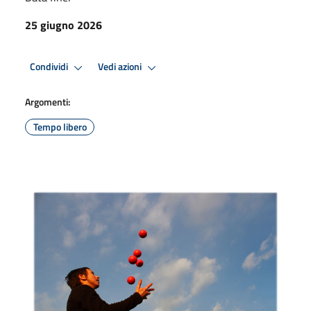
25 giugno 2026
Condividi
Vedi azioni
Argomenti:
Tempo libero