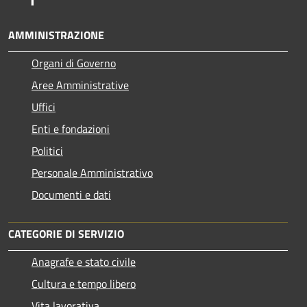
AMMINISTRAZIONE
Organi di Governo
Aree Amministrative
Uffici
Enti e fondazioni
Politici
Personale Amministrativo
Documenti e dati
CATEGORIE DI SERVIZIO
Anagrafe e stato civile
Cultura e tempo libero
Vita lavorativa