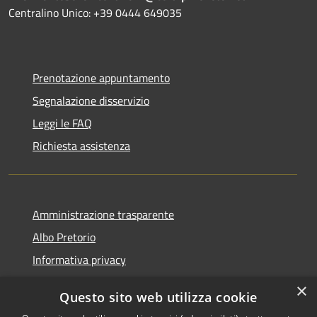
Centralino Unico: +39 0444 649035
Prenotazione appuntamento
Segnalazione disservizio
Leggi le FAQ
Richiesta assistenza
Amministrazione trasparente
Albo Pretorio
Informativa privacy
Note legali
×
Questo sito web utilizza cookie
Dichiarazione di accessibilità