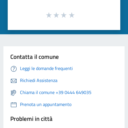
Contatta il comune
Leggi le domande frequenti
Richiedi Assistenza
Chiama il comune +39 0444 649035
Prenota un appuntamento
Problemi in città