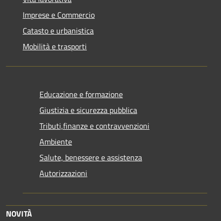
Imprese e Commercio
Catasto e urbanistica
Mobilità e trasporti
Educazione e formazione
Giustizia e sicurezza pubblica
Tributi,finanze e contravvenzioni
Ambiente
Salute, benessere e assistenza
Autorizzazioni
NOVITÀ