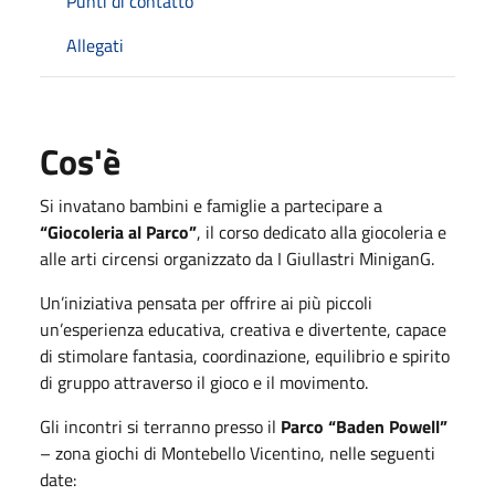
Punti di contatto
Allegati
Cos'è
Si invatano bambini e famiglie a partecipare a
“Giocoleria al Parco”
, il corso dedicato alla giocoleria e
alle arti circensi organizzato da I Giullastri MiniganG.
Un’iniziativa pensata per offrire ai più piccoli
un’esperienza educativa, creativa e divertente, capace
di stimolare fantasia, coordinazione, equilibrio e spirito
di gruppo attraverso il gioco e il movimento.
Gli incontri si terranno presso il
Parco “Baden Powell”
– zona giochi di Montebello Vicentino, nelle seguenti
date: