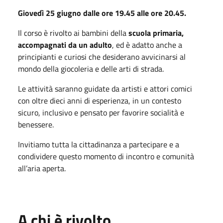
Giovedì 25 giugno
dalle ore 19.45 alle ore 20.45.
Il corso è rivolto ai bambini della
scuola primaria,
accompagnati da un adulto
, ed è adatto anche a
principianti e curiosi che desiderano avvicinarsi al
mondo della giocoleria e delle arti di strada.
Le attività saranno guidate da artisti e attori comici
con oltre dieci anni di esperienza, in un contesto
sicuro, inclusivo e pensato per favorire socialità e
benessere.
Invitiamo tutta la cittadinanza a partecipare e a
condividere questo momento di incontro e comunità
all’aria aperta.
A chi è rivolto