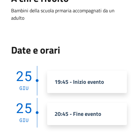
Bambini della scuola prmaria accompagnati da un
adulto
Date e orari
25
19:45 - Inizio evento
GIU
25
20:45 - Fine evento
GIU