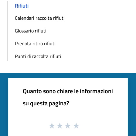
Rifiuti
Calendari raccolta rifiuti
Glossario rifiuti
Prenota ritiro rifiuti
Punti di raccolta rifiuti
Quanto sono chiare le informazioni
su questa pagina?