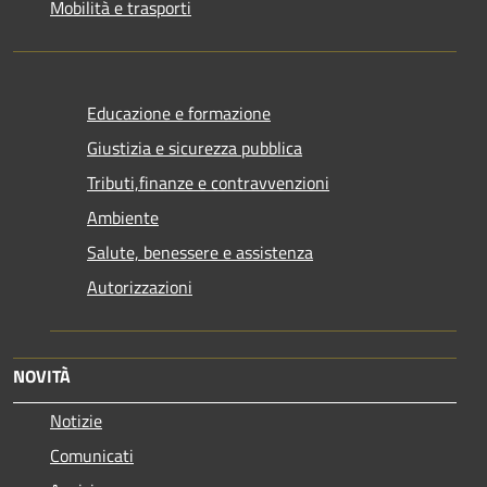
Mobilità e trasporti
Educazione e formazione
Giustizia e sicurezza pubblica
Tributi,finanze e contravvenzioni
Ambiente
Salute, benessere e assistenza
Autorizzazioni
NOVITÀ
Notizie
Comunicati