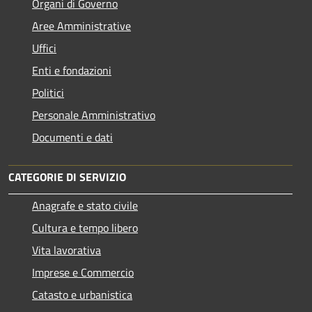
Organi di Governo
Aree Amministrative
Uffici
Enti e fondazioni
Politici
Personale Amministrativo
Documenti e dati
CATEGORIE DI SERVIZIO
Anagrafe e stato civile
Cultura e tempo libero
Vita lavorativa
Imprese e Commercio
Catasto e urbanistica