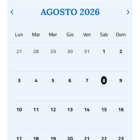
AGOSTO 2026
Lun
Mar
Mer
Gio
Ven
Sab
Dom
27
28
29
30
31
1
2
3
4
5
6
7
8
9
10
11
12
13
14
15
16
17
18
19
20
21
22
23