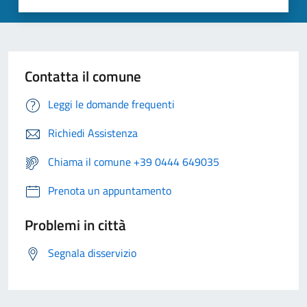
Contatta il comune
Leggi le domande frequenti
Richiedi Assistenza
Chiama il comune +39 0444 649035
Prenota un appuntamento
Problemi in città
Segnala disservizio