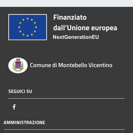
Comune di Montebello Vicentino
SEGUICI SU
Facebook
AMMINISTRAZIONE