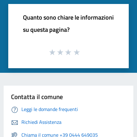
Quanto sono chiare le informazioni
su questa pagina?
Contatta il comune
Leggi le domande frequenti
Richiedi Assistenza
Chiama il comune +39 0444 649035