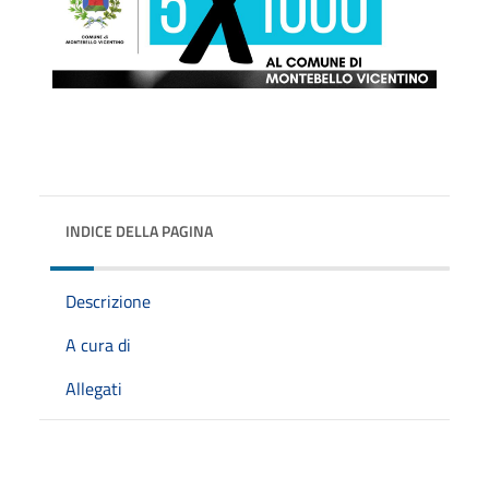
INDICE DELLA PAGINA
Descrizione
A cura di
Allegati