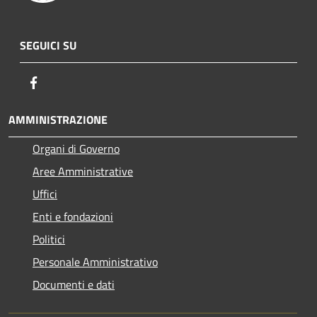
SEGUICI SU
Facebook
AMMINISTRAZIONE
Organi di Governo
Aree Amministrative
Uffici
Enti e fondazioni
Politici
Personale Amministrativo
Documenti e dati