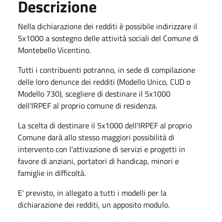
Descrizione
Nella dichiarazione dei redditi è possibile indirizzare il
5x1000 a sostegno delle attività sociali del Comune di
Montebello Vicentino.
Tutti i contribuenti potranno, in sede di compilazione
delle loro denunce dei redditi (Modello Unico, CUD o
Modello 730), scegliere di destinare il 5x1000
dell'IRPEF al proprio comune di residenza.
La scelta di destinare il 5x1000 dell'IRPEF al proprio
Comune darà allo stesso maggiori possibilità di
intervento con l'attivazione di servizi e progetti in
favore di anziani, portatori di handicap, minori e
famiglie in difficoltà.
E' previsto, in allegato a tutti i modelli per la
dichiarazione dei redditi, un apposito modulo.