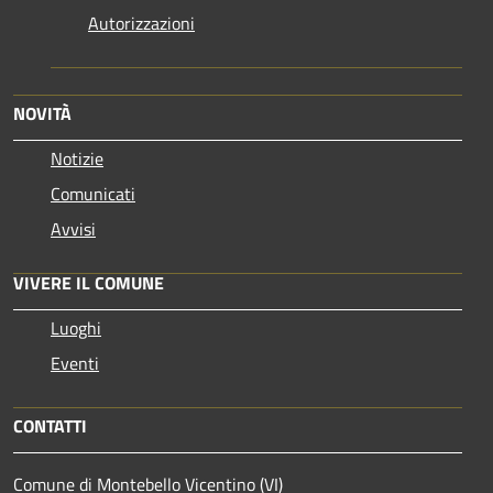
Autorizzazioni
NOVITÀ
Notizie
Comunicati
Avvisi
VIVERE IL COMUNE
Luoghi
Eventi
CONTATTI
Comune di Montebello Vicentino (VI)