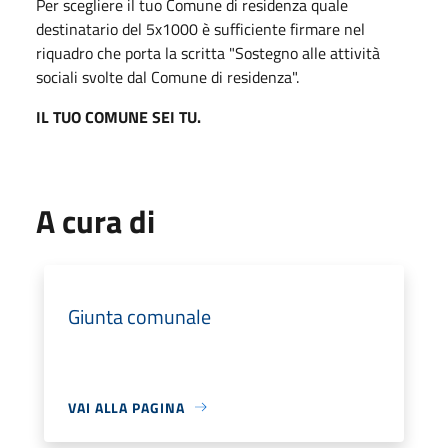
Per scegliere il tuo Comune di residenza quale
destinatario del 5x1000 è sufficiente firmare nel
riquadro che porta la scritta "Sostegno alle attività
sociali svolte dal Comune di residenza".
IL TUO COMUNE SEI TU.
A cura di
Giunta comunale
VAI ALLA PAGINA