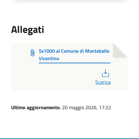
Allegati
5x1000 al Comune di Montebello
Vicentino
PDF
Scarica
Ultimo aggiornamento
: 20 maggio 2026, 17:22