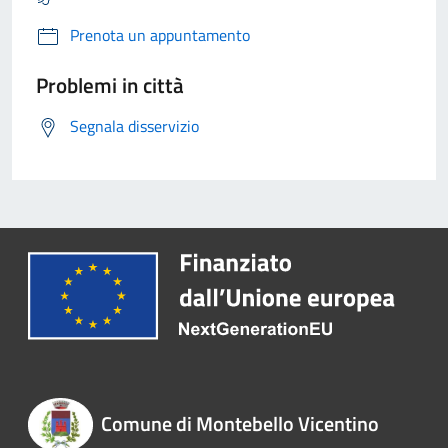
Prenota un appuntamento
Problemi in città
Segnala disservizio
Comune di Montebello Vicentino