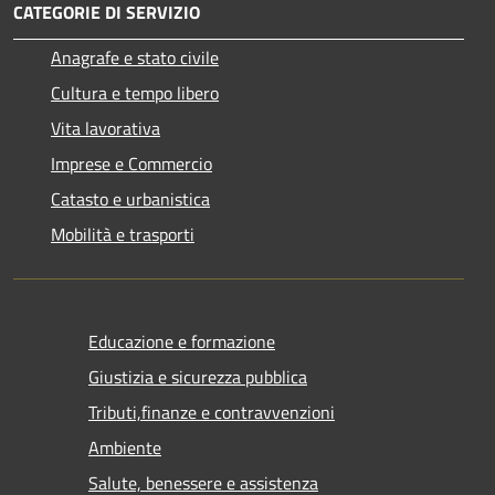
CATEGORIE DI SERVIZIO
Anagrafe e stato civile
Cultura e tempo libero
Vita lavorativa
Imprese e Commercio
Catasto e urbanistica
Mobilità e trasporti
Educazione e formazione
Giustizia e sicurezza pubblica
Tributi,finanze e contravvenzioni
Ambiente
Salute, benessere e assistenza