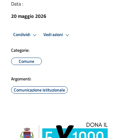
Data :
20 maggio 2026
Condividi
Vedi azioni
Categorie:
Comune
Argomenti:
Comunicazione istituzionale