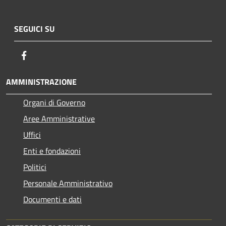
SEGUICI SU
Facebook
AMMINISTRAZIONE
Organi di Governo
Aree Amministrative
Uffici
Enti e fondazioni
Politici
Personale Amministrativo
Documenti e dati