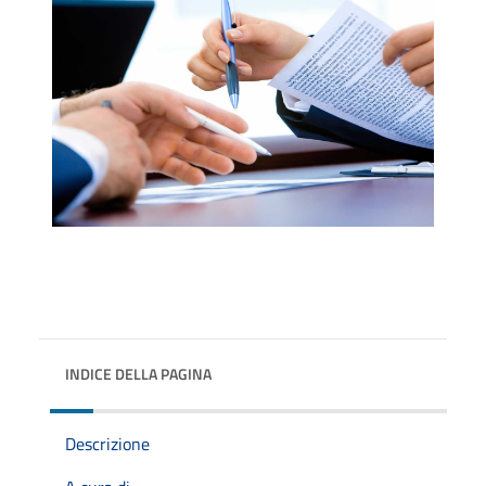
INDICE DELLA PAGINA
Descrizione