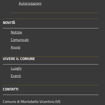
Autorizzazioni
NOVITÀ
Notizie
Comunicati
Avvisi
VIVERE IL COMUNE
Luoghi
Eventi
CONTATTI
Comune di Montebello Vicentino (VI)