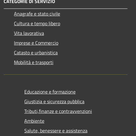
CATEGORIE DI SERVIZIO
Anagrafe e stato civile
Cultura e tempo libero
Vita lavorativa
Imprese e Commercio
Catasto e urbanistica
Mobilità e trasporti
Educazione e formazione
Giustizia e sicurezza pubblica
Tributi,finanze e contravvenzioni
Ambiente
Salute, benessere e assistenza