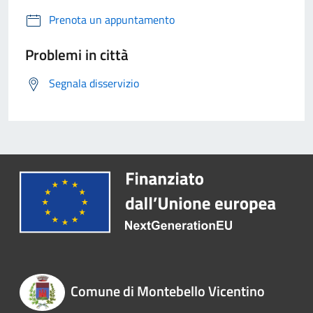
Prenota un appuntamento
Problemi in città
Segnala disservizio
Comune di Montebello Vicentino