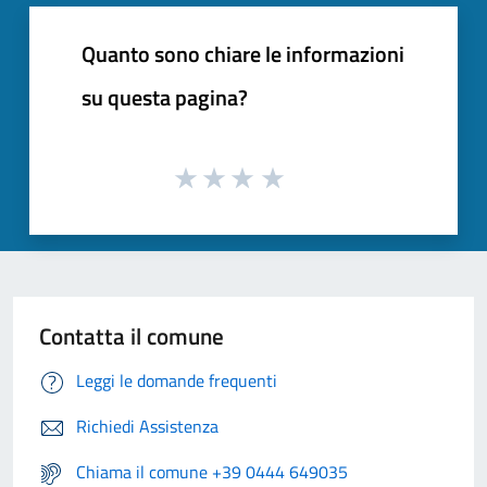
Quanto sono chiare le informazioni
su questa pagina?
Contatta il comune
Leggi le domande frequenti
Richiedi Assistenza
Chiama il comune +39 0444 649035