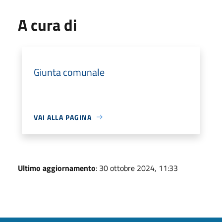
A cura di
Giunta comunale
VAI ALLA PAGINA
Ultimo aggiornamento
: 30 ottobre 2024, 11:33