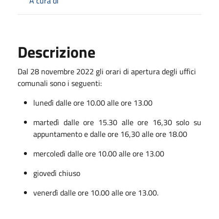
A cura di
Descrizione
Dal 28 novembre 2022 gli orari di apertura degli uffici
comunali sono i seguenti:
lunedì dalle ore 10.00 alle ore 13.00
martedì dalle ore 15.30 alle ore 16,30 solo su
appuntamento e dalle ore 16,30 alle ore 18.00
mercoledì dalle ore 10.00 alle ore 13.00
giovedì chiuso
venerdì dalle ore 10.00 alle ore 13.00.