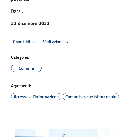
Data :
22 dicembre 2022
Condividi
Vedi azioni
Categorie:
Comune
Argomenti:
Accesso all'informazione
Comunicazione istituzionale