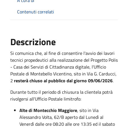
A cura di
Contenuti correlati
Descrizione
Si comunica che, al fine di consentire l'avvio dei lavori
tecnici propedeutici alla realizzazione del Progetto Polis
- Casa dei Servizi di Cittadinanza digitale, l'Ufficio
Postale di Montebello Vicentino, sito in Via G. Carducci,
2
resterà chiuso al pubblico dal giorno 09/06/2026
.
Durante tutto il periodo di chiusura la clientela potrà
rivolgersi all'Ufficio Postale limitrofo:
Alte di Montecchio Maggiore
, sito in Via
Alessandro Volta, 62/B aperto dal Lunedì al
Venerdì dalle ore 08:20 alle ore 13:35 ed il sabato