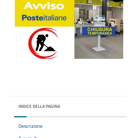
INDICE DELLA PAGINA
Descrizione