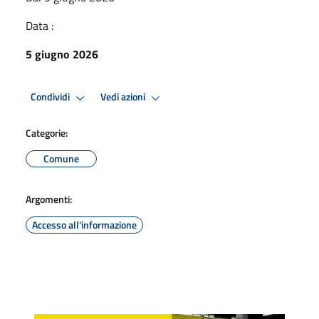
Data :
5 giugno 2026
Condividi
Vedi azioni
Categorie:
Comune
Argomenti:
Accesso all'informazione