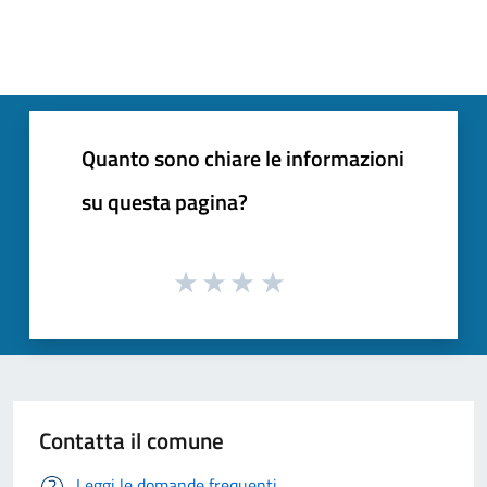
Quanto sono chiare le informazioni
su questa pagina?
Contatta il comune
Leggi le domande frequenti