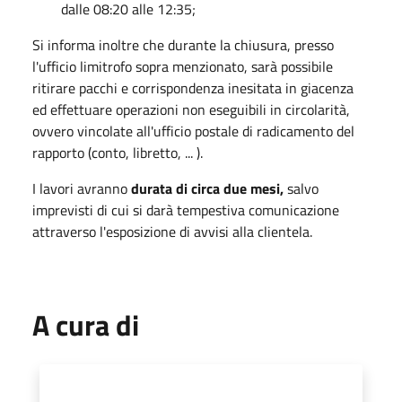
dalle 08:20 alle 12:35;
Si informa inoltre che durante la chiusura, presso
l'ufficio limitrofo sopra menzionato, sarà possibile
ritirare pacchi e corrispondenza inesitata in giacenza
ed effettuare operazioni non eseguibili in circolarità,
ovvero vincolate all'ufficio postale di radicamento del
rapporto (conto, libretto, ... ).
I lavori avranno
durata di circa due mesi,
salvo
imprevisti di cui si darà tempestiva comunicazione
attraverso l'esposizione di avvisi alla clientela.
A cura di