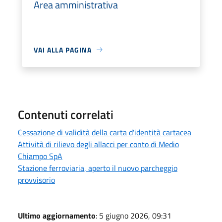
Area amministrativa
VAI ALLA PAGINA
Contenuti correlati
Cessazione di validità della carta d'identità cartacea
Attività di rilievo degli allacci per conto di Medio
Chiampo SpA
Stazione ferroviaria, aperto il nuovo parcheggio
provvisorio
Ultimo aggiornamento
: 5 giugno 2026, 09:31