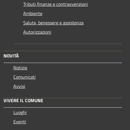
Tributi,finanze e contravvenzioni
Ambiente
Salute, benessere e assistenza
Autorizzazioni
NOVITÀ
Notizie
Comunicati
Avvisi
VIVERE IL COMUNE
Luoghi
Eventi