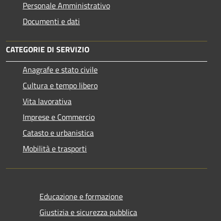
Personale Amministrativo
Documenti e dati
CATEGORIE DI SERVIZIO
Anagrafe e stato civile
Cultura e tempo libero
Vita lavorativa
Imprese e Commercio
Catasto e urbanistica
Mobilità e trasporti
Educazione e formazione
Giustizia e sicurezza pubblica