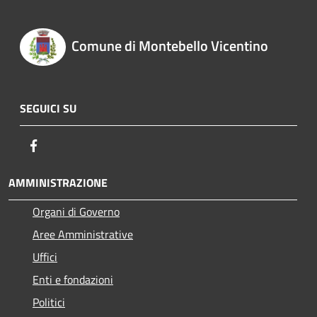
Comune di Montebello Vicentino
SEGUICI SU
Facebook
AMMINISTRAZIONE
Organi di Governo
Aree Amministrative
Uffici
Enti e fondazioni
Politici