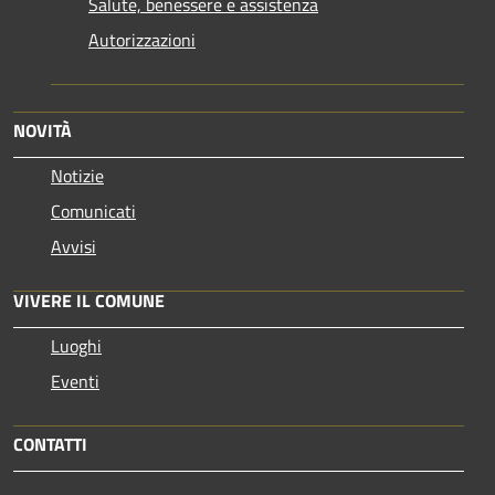
Salute, benessere e assistenza
Autorizzazioni
NOVITÀ
Notizie
Comunicati
Avvisi
VIVERE IL COMUNE
Luoghi
Eventi
CONTATTI