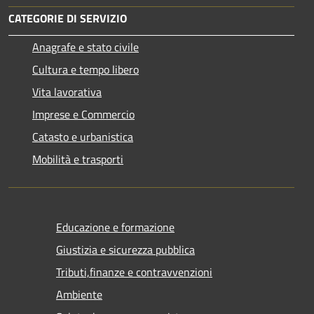
CATEGORIE DI SERVIZIO
Anagrafe e stato civile
Cultura e tempo libero
Vita lavorativa
Imprese e Commercio
Catasto e urbanistica
Mobilità e trasporti
Educazione e formazione
Giustizia e sicurezza pubblica
Tributi,finanze e contravvenzioni
Ambiente