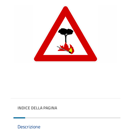
INDICE DELLA PAGINA
Descrizione