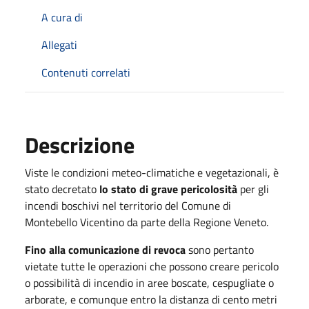
A cura di
Allegati
Contenuti correlati
Descrizione
Viste le condizioni meteo-climatiche e vegetazionali, è
stato decretato
lo stato di grave pericolosità
per gli
incendi boschivi nel territorio del Comune di
Montebello Vicentino da parte della Regione Veneto.
Fino alla comunicazione di revoca
sono pertanto
vietate tutte le operazioni che possono creare pericolo
o possibilità di incendio in aree boscate, cespugliate o
arborate, e comunque entro la distanza di cento metri