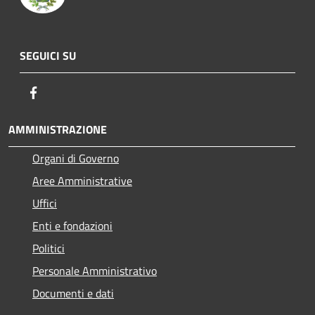
SEGUICI SU
Facebook
AMMINISTRAZIONE
Organi di Governo
Aree Amministrative
Uffici
Enti e fondazioni
Politici
Personale Amministrativo
Documenti e dati