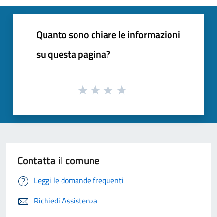
Quanto sono chiare le informazioni
su questa pagina?
Contatta il comune
Leggi le domande frequenti
Richiedi Assistenza