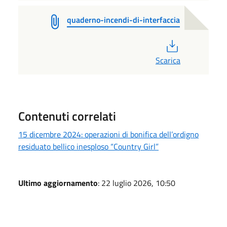
quaderno-incendi-di-interfaccia
PDF
Scarica
Contenuti correlati
15 dicembre 2024: operazioni di bonifica dell’ordigno
residuato bellico inesploso “Country Girl”
Ultimo aggiornamento
: 22 luglio 2026, 10:50