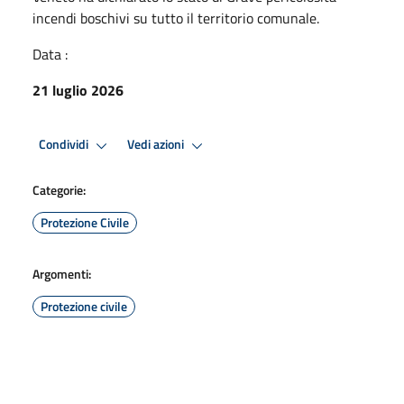
incendi boschivi su tutto il territorio comunale.
Data :
21 luglio 2026
Condividi
Vedi azioni
Categorie:
Protezione Civile
Argomenti:
Protezione civile