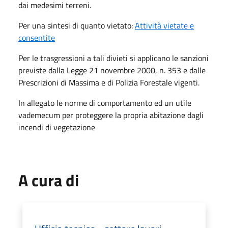
dai medesimi terreni.
Per una sintesi di quanto vietato:
Attività vietate e
consentite
Per le trasgressioni a tali divieti si applicano le sanzioni
previste dalla Legge 21 novembre 2000, n. 353 e dalle
Prescrizioni di Massima e di Polizia Forestale vigenti.
In allegato le norme di comportamento ed un utile
vademecum per proteggere la propria abitazione dagli
incendi di vegetazione
A cura di