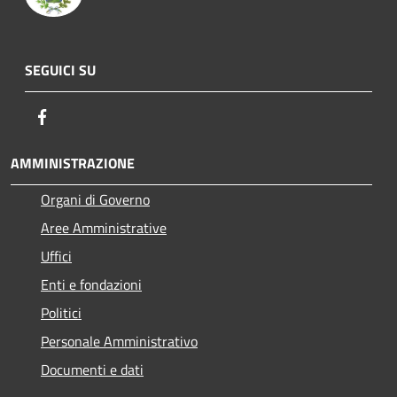
SEGUICI SU
Facebook
AMMINISTRAZIONE
Organi di Governo
Aree Amministrative
Uffici
Enti e fondazioni
Politici
Personale Amministrativo
Documenti e dati