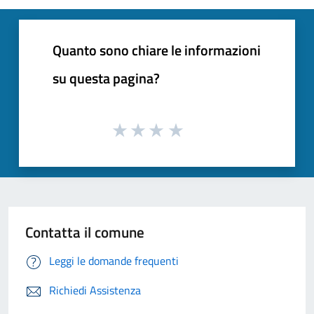
Quanto sono chiare le informazioni
su questa pagina?
Contatta il comune
Leggi le domande frequenti
Richiedi Assistenza