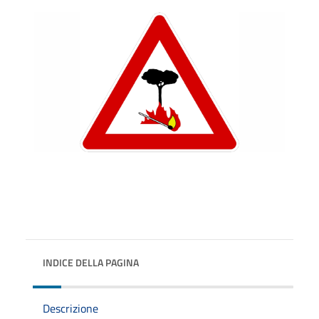
INDICE DELLA PAGINA
Descrizione