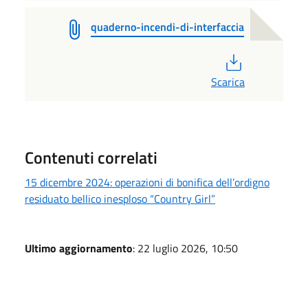
quaderno-incendi-di-interfaccia
PDF
Scarica
Contenuti correlati
15 dicembre 2024: operazioni di bonifica dell’ordigno
residuato bellico inesploso “Country Girl”
Ultimo aggiornamento
: 22 luglio 2026, 10:50