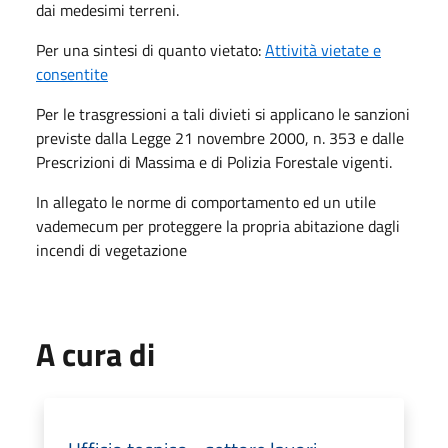
dai medesimi terreni.
Per una sintesi di quanto vietato:
Attività vietate e
consentite
Per le trasgressioni a tali divieti si applicano le sanzioni
previste dalla Legge 21 novembre 2000, n. 353 e dalle
Prescrizioni di Massima e di Polizia Forestale vigenti.
In allegato le norme di comportamento ed un utile
vademecum per proteggere la propria abitazione dagli
incendi di vegetazione
A cura di