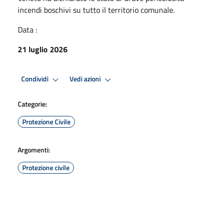
incendi boschivi su tutto il territorio comunale.
Data :
21 luglio 2026
Condividi
Vedi azioni
Categorie:
Protezione Civile
Argomenti:
Protezione civile