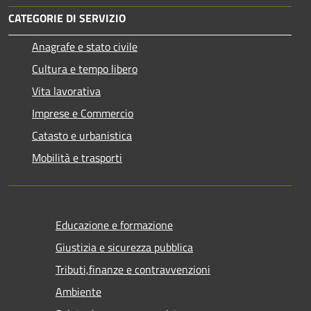
CATEGORIE DI SERVIZIO
Anagrafe e stato civile
Cultura e tempo libero
Vita lavorativa
Imprese e Commercio
Catasto e urbanistica
Mobilità e trasporti
Educazione e formazione
Giustizia e sicurezza pubblica
Tributi,finanze e contravvenzioni
Ambiente