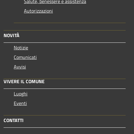
Salute, benessere e assistenza
Autorizzazioni
NOVITÀ
Notizie
Comunicati
Avvisi
VIVERE IL COMUNE
Luoghi
Eventi
CONTATTI