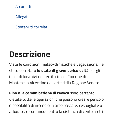
A cura di
Allegati
Contenuti correlati
Descrizione
Viste le condizioni meteo-climatiche e vegetazionali, è
stato decretato
lo stato di grave pericolosità
per gli
incendi boschivi nel territorio del Comune di
Montebello Vicentino da parte della Regione Veneto.
Fino alla comunicazione di revoca
sono pertanto
vietate tutte le operazioni che possono creare pericolo
o possibilità di incendio in aree boscate, cespugliate o
arborate, e comunque entro la distanza di cento metri