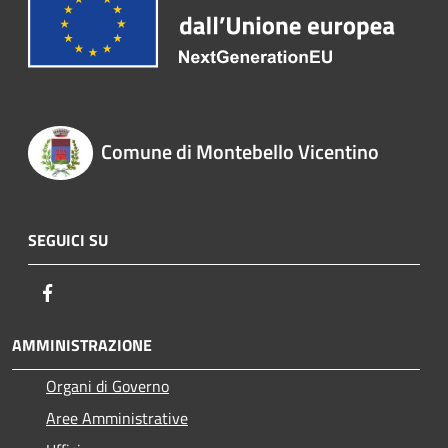
Comune di Montebello Vicentino
SEGUICI SU
Facebook
AMMINISTRAZIONE
Organi di Governo
Aree Amministrative