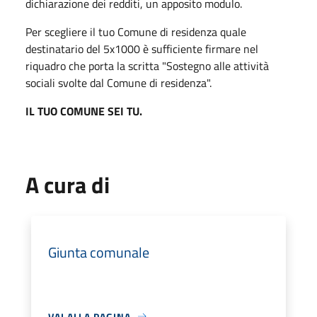
dichiarazione dei redditi, un apposito modulo.
Per scegliere il tuo Comune di residenza quale
destinatario del 5x1000 è sufficiente firmare nel
riquadro che porta la scritta "Sostegno alle attività
sociali svolte dal Comune di residenza".
IL TUO COMUNE SEI TU.
A cura di
Giunta comunale
VAI ALLA PAGINA