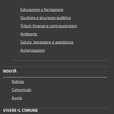
Educazione e formazione
Giustizia e sicurezza pubblica
Tributi,finanze e contravvenzioni
Ambiente
Salute, benessere e assistenza
Autorizzazioni
NOVITÀ
Notizie
Comunicati
Avvisi
VIVERE IL COMUNE