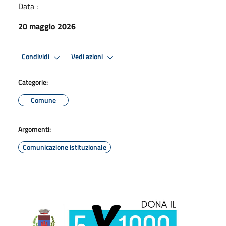
Data :
20 maggio 2026
Condividi
Vedi azioni
Categorie:
Comune
Argomenti:
Comunicazione istituzionale