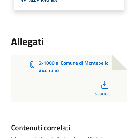
Allegati
5x1000 al Comune di Montebello
Vicentino
PDF
Scarica
Contenuti correlati