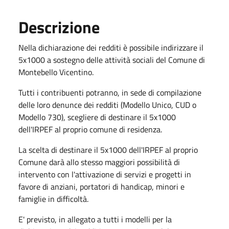
Descrizione
Nella dichiarazione dei redditi è possibile indirizzare il
5x1000 a sostegno delle attività sociali del Comune di
Montebello Vicentino.
Tutti i contribuenti potranno, in sede di compilazione
delle loro denunce dei redditi (Modello Unico, CUD o
Modello 730), scegliere di destinare il 5x1000
dell'IRPEF al proprio comune di residenza.
La scelta di destinare il 5x1000 dell'IRPEF al proprio
Comune darà allo stesso maggiori possibilità di
intervento con l'attivazione di servizi e progetti in
favore di anziani, portatori di handicap, minori e
famiglie in difficoltà.
E' previsto, in allegato a tutti i modelli per la