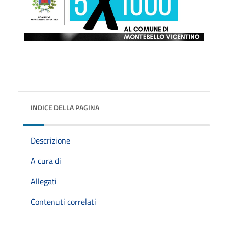
INDICE DELLA PAGINA
Descrizione
A cura di
Allegati
Contenuti correlati