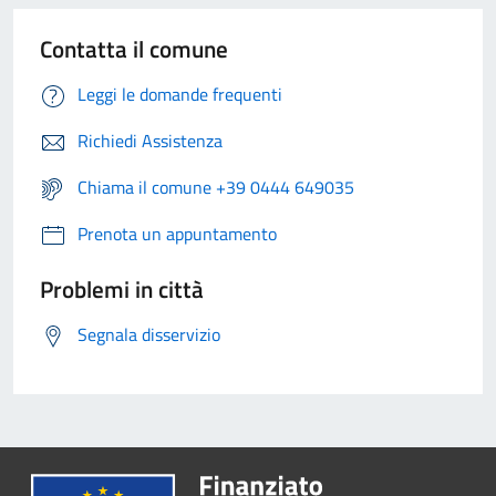
Contatta il comune
Leggi le domande frequenti
Richiedi Assistenza
Chiama il comune +39 0444 649035
Prenota un appuntamento
Problemi in città
Segnala disservizio