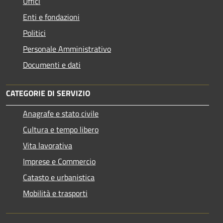
Uffici
Enti e fondazioni
Politici
Personale Amministrativo
Documenti e dati
CATEGORIE DI SERVIZIO
Anagrafe e stato civile
Cultura e tempo libero
Vita lavorativa
Imprese e Commercio
Catasto e urbanistica
Mobilità e trasporti