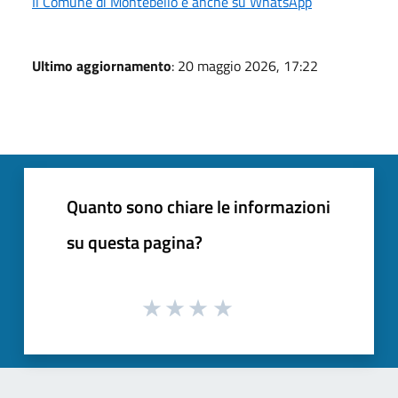
Il Comune di Montebello è anche su WhatsApp
Ultimo aggiornamento
: 20 maggio 2026, 17:22
Quanto sono chiare le informazioni
su questa pagina?