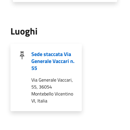
Luoghi
Sede staccata Via
Generale Vaccari n.
55
Via Generale Vaccari,
55, 36054
Montebello Vicentino
VI, Italia