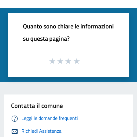
Quanto sono chiare le informazioni
su questa pagina?
Contatta il comune
Leggi le domande frequenti
Richiedi Assistenza