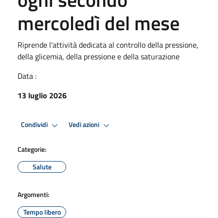
mercoledì del mese
Riprende l'attività dedicata al controllo della pressione,
della glicemia, della pressione e della saturazione
Data :
13 luglio 2026
Condividi
Vedi azioni
Categorie:
Salute
Argomenti:
Tempo libero