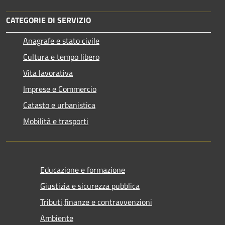
CATEGORIE DI SERVIZIO
Anagrafe e stato civile
Cultura e tempo libero
Vita lavorativa
Imprese e Commercio
Catasto e urbanistica
Mobilità e trasporti
Educazione e formazione
Giustizia e sicurezza pubblica
Tributi,finanze e contravvenzioni
Ambiente