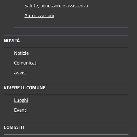
Salute, benessere e assistenza
Autorizzazioni
NOVITÀ
Notizie
Comunicati
Avvisi
VIVERE IL COMUNE
Luoghi
Eventi
CONTATTI