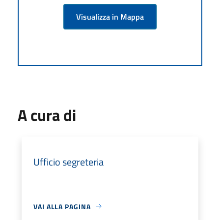
Visualizza in Mappa
A cura di
Ufficio segreteria
VAI ALLA PAGINA