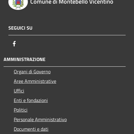
Comune di Montebello Vicentino
SEGUICI SU
Facebook
AMMINISTRAZIONE
Organi di Governo
Aree Amministrative
Uffici
Enti e fondazioni
Politici
Personale Amministrativo
Documenti e dati