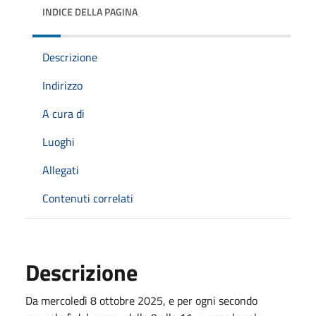
INDICE DELLA PAGINA
Descrizione
Indirizzo
A cura di
Luoghi
Allegati
Contenuti correlati
Descrizione
Da mercoledì 8 ottobre 2025, e per ogni secondo