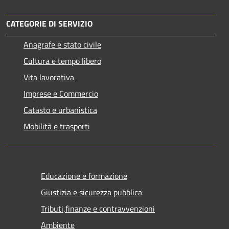
CATEGORIE DI SERVIZIO
Anagrafe e stato civile
Cultura e tempo libero
Vita lavorativa
Imprese e Commercio
Catasto e urbanistica
Mobilità e trasporti
Educazione e formazione
Giustizia e sicurezza pubblica
Tributi,finanze e contravvenzioni
Ambiente