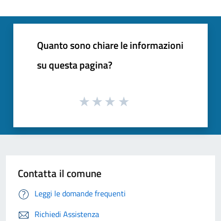
Quanto sono chiare le informazioni
su questa pagina?
Contatta il comune
Leggi le domande frequenti
Richiedi Assistenza