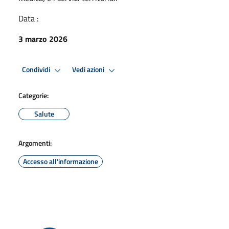
Data :
3 marzo 2026
Condividi
Vedi azioni
Categorie:
Salute
Argomenti:
Accesso all'informazione