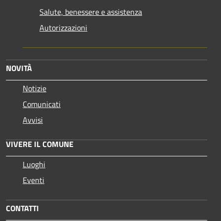
Salute, benessere e assistenza
Autorizzazioni
NOVITÀ
Notizie
Comunicati
Avvisi
VIVERE IL COMUNE
Luoghi
Eventi
CONTATTI