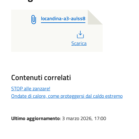
locandina-a3-aulss8
PDF
Scarica
Contenuti correlati
STOP alle zanzare!
Ondate di calore, come proteggersi dal caldo estremo
Ultimo aggiornamento
: 3 marzo 2026, 17:00