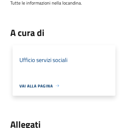
Tutte le informazioni nella locandina.
A cura di
Ufficio servizi sociali
VAI ALLA PAGINA
Allegati