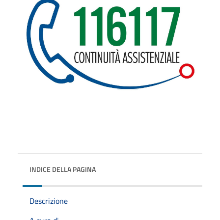
INDICE DELLA PAGINA
Descrizione