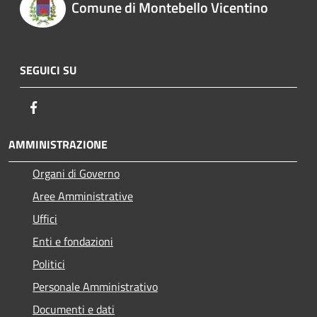
Comune di Montebello Vicentino
SEGUICI SU
Facebook
AMMINISTRAZIONE
Organi di Governo
Aree Amministrative
Uffici
Enti e fondazioni
Politici
Personale Amministrativo
Documenti e dati