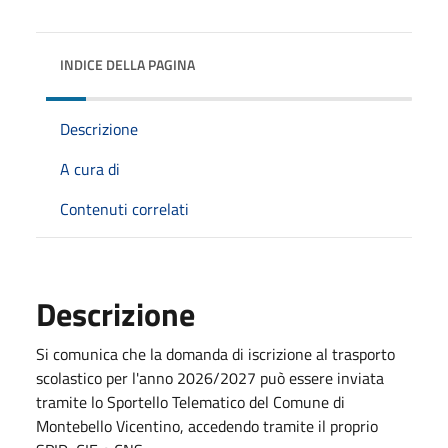
INDICE DELLA PAGINA
Descrizione
A cura di
Contenuti correlati
Descrizione
Si comunica che la domanda di iscrizione al trasporto
scolastico per l'anno 2026/2027 può essere inviata
tramite lo Sportello Telematico del Comune di
Montebello Vicentino, accedendo tramite il proprio