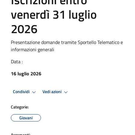
venerdì 31 luglio
2026
Presentazione domande tramite Sportello Telematico e
informazioni generali
Data :
16 luglio 2026
Condividi
Vedi azioni
Categorie:
Giovani
Argomenti: