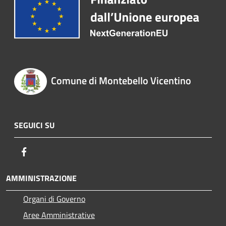
Comune di Montebello Vicentino
SEGUICI SU
Facebook
AMMINISTRAZIONE
Organi di Governo
Aree Amministrative