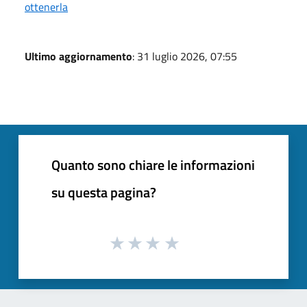
ottenerla
Ultimo aggiornamento
: 31 luglio 2026, 07:55
Quanto sono chiare le informazioni
su questa pagina?