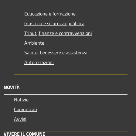
Educazione e formazione
Giustizia e sicurezza pubblica
Tributi,finanze e contravvenzioni
Ambiente
Salute, benessere e assistenza
Autorizzazioni
NOVITÀ
Notizie
Comunicati
Avvisi
VIVERE IL COMUNE