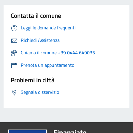
Contatta il comune
Leggi le domande frequenti
Richiedi Assistenza
Chiama il comune +39 0444 649035
Prenota un appuntamento
Problemi in città
Segnala disservizio