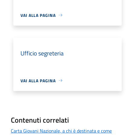
VAI ALLA PAGINA
Ufficio segreteria
VAI ALLA PAGINA
Contenuti correlati
Carta Giovani Nazionale, a chi è destinata e come