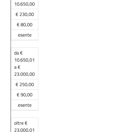
10.650,00
€ 230,00
€ 80,00
esente
da €
10.650,01
a €
23.000,00
€ 250,00
€ 90,00
esente
oltre €
23.000,01