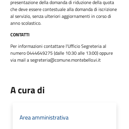
presentazione della domanda di riduzione della quota
che deve essere contestuale alla domanda di iscrizione
al servizio, senza ulteriori aggiornamenti in corso di
anno scolastico.
CONTATTI
Per informazioni contattare l'Ufficio Segreteria al
numero 0444649275 (dalle 10:30 alle 13:00) oppure
via mail a segreteria@comune.montebello.vi.it
A cura di
Area amministrativa