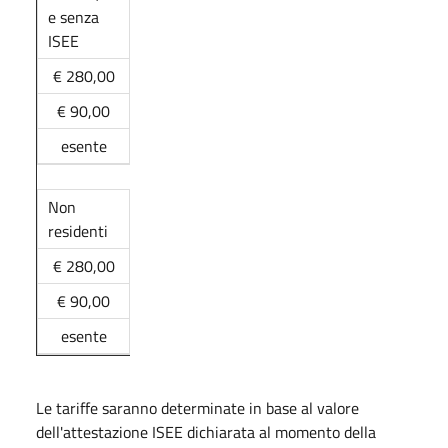
e senza
ISEE
€ 280,00
€ 90,00
esente
Non
residenti
€ 280,00
€ 90,00
esente
Le tariffe saranno determinate in base al valore
dell'attestazione ISEE dichiarata al momento della