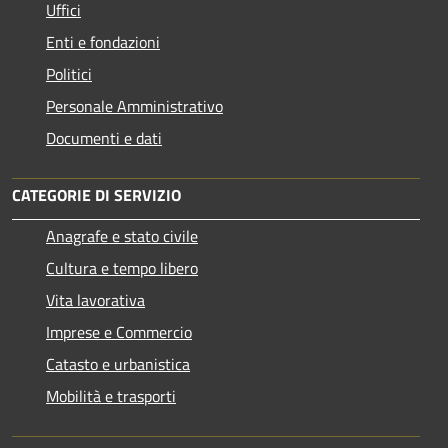
Uffici
Enti e fondazioni
Politici
Personale Amministrativo
Documenti e dati
CATEGORIE DI SERVIZIO
Anagrafe e stato civile
Cultura e tempo libero
Vita lavorativa
Imprese e Commercio
Catasto e urbanistica
Mobilità e trasporti