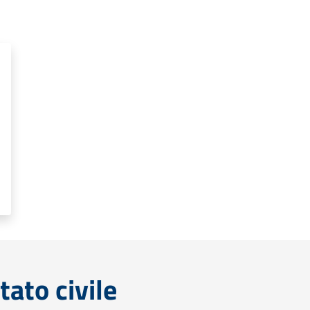
tato civile