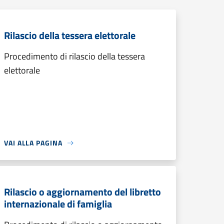
Rilascio della tessera elettorale
Procedimento di rilascio della tessera
elettorale
VAI ALLA PAGINA
Rilascio o aggiornamento del libretto
internazionale di famiglia