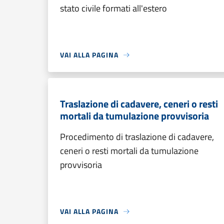
stato civile formati all'estero
VAI ALLA PAGINA
Traslazione di cadavere, ceneri o resti
mortali da tumulazione provvisoria
Procedimento di traslazione di cadavere,
ceneri o resti mortali da tumulazione
provvisoria
VAI ALLA PAGINA