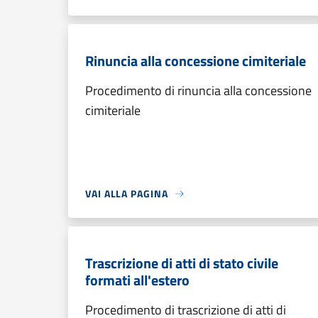
Rinuncia alla concessione cimiteriale
Procedimento di rinuncia alla concessione
cimiteriale
VAI ALLA PAGINA
Trascrizione di atti di stato civile
formati all'estero
Procedimento di trascrizione di atti di