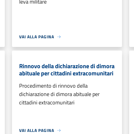
leva militare
VAI ALLA PAGINA
Rinnovo della dichiarazione di dimora
abituale per cittadini extracomunitari
Procedimento di rinnovo della
dichiarazione di dimora abituale per
cittadini extracomunitari
VAI ALLA PAGINA