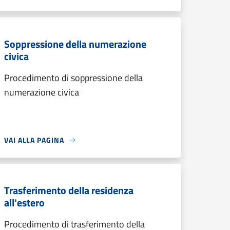
Soppressione della numerazione
civica
Procedimento di soppressione della
numerazione civica
VAI ALLA PAGINA
Trasferimento della residenza
all'estero
Procedimento di trasferimento della