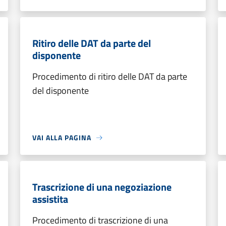
Ritiro delle DAT da parte del
disponente
Procedimento di ritiro delle DAT da parte
del disponente
VAI ALLA PAGINA
Trascrizione di una negoziazione
assistita
Procedimento di trascrizione di una