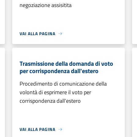
negoziazione assisitita
VAI ALLA PAGINA
Trasmissione della domanda di voto
per corrispondenza dall'estero
Procedimento di comunicazione della
volontà di esprimere il voto per
corrispondenza dall'estero
VAI ALLA PAGINA