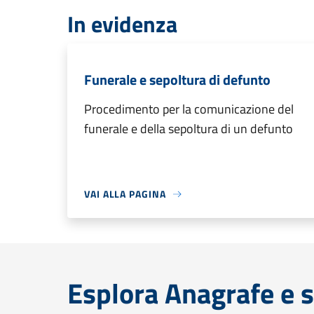
In evidenza
Funerale e sepoltura di defunto
Procedimento per la comunicazione del
funerale e della sepoltura di un defunto
VAI ALLA PAGINA
Esplora Anagrafe e s