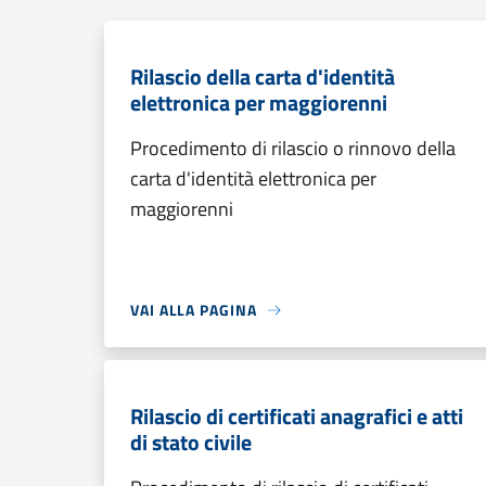
Rilascio della carta d'identità
elettronica per maggiorenni
Procedimento di rilascio o rinnovo della
carta d'identità elettronica per
maggiorenni
VAI ALLA PAGINA
Rilascio di certificati anagrafici e atti
di stato civile