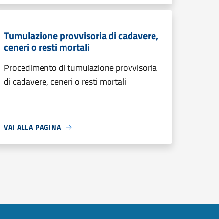
Tumulazione provvisoria di cadavere,
ceneri o resti mortali
Procedimento di tumulazione provvisoria
di cadavere, ceneri o resti mortali
VAI ALLA PAGINA