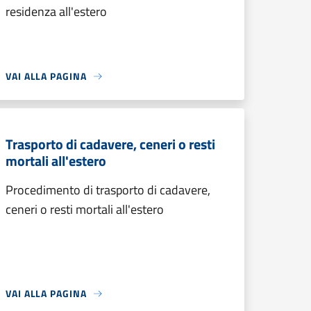
residenza all'estero
VAI ALLA PAGINA
Trasporto di cadavere, ceneri o resti
mortali all'estero
Procedimento di trasporto di cadavere,
ceneri o resti mortali all'estero
VAI ALLA PAGINA