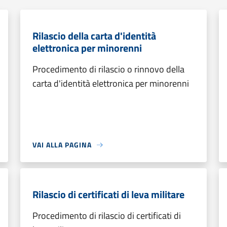
Rilascio della carta d'identità
elettronica per minorenni
Procedimento di rilascio o rinnovo della
carta d'identità elettronica per minorenni
VAI ALLA PAGINA
Rilascio di certificati di leva militare
Procedimento di rilascio di certificati di