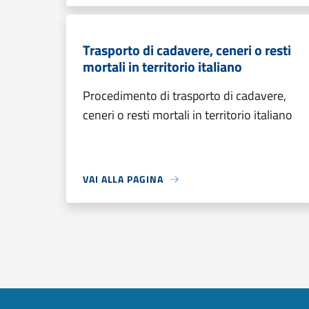
Trasporto di cadavere, ceneri o resti
mortali in territorio italiano
Procedimento di trasporto di cadavere,
ceneri o resti mortali in territorio italiano
VAI ALLA PAGINA