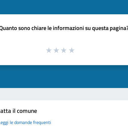
Quanto sono chiare le informazioni su questa pagina
atta il comune
Leggi le domande frequenti