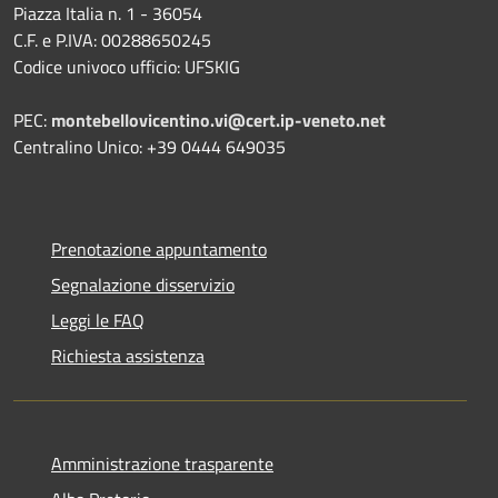
Piazza Italia n. 1 - 36054
C.F. e P.IVA: 00288650245
Codice univoco ufficio: UFSKIG
PEC:
montebellovicentino.vi@cert.ip-veneto.net
Centralino Unico: +39 0444 649035
Prenotazione appuntamento
Segnalazione disservizio
Leggi le FAQ
Richiesta assistenza
Amministrazione trasparente