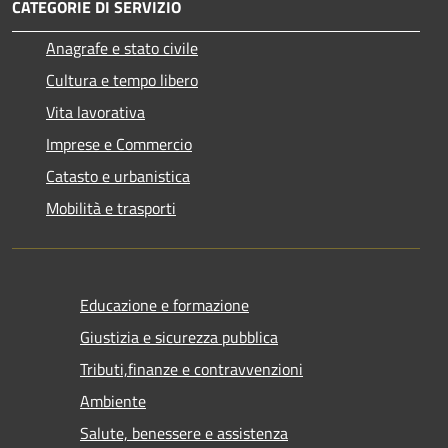
CATEGORIE DI SERVIZIO
Anagrafe e stato civile
Cultura e tempo libero
Vita lavorativa
Imprese e Commercio
Catasto e urbanistica
Mobilità e trasporti
Educazione e formazione
Giustizia e sicurezza pubblica
Tributi,finanze e contravvenzioni
Ambiente
Salute, benessere e assistenza