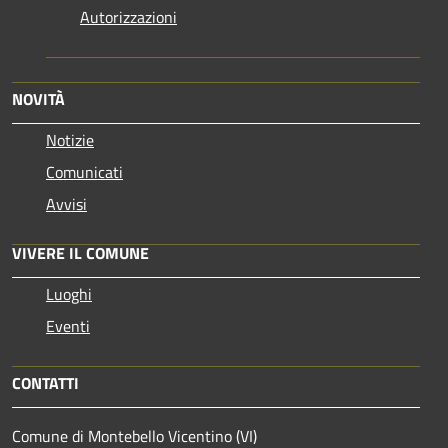
Autorizzazioni
NOVITÀ
Notizie
Comunicati
Avvisi
VIVERE IL COMUNE
Luoghi
Eventi
CONTATTI
Comune di Montebello Vicentino (VI)