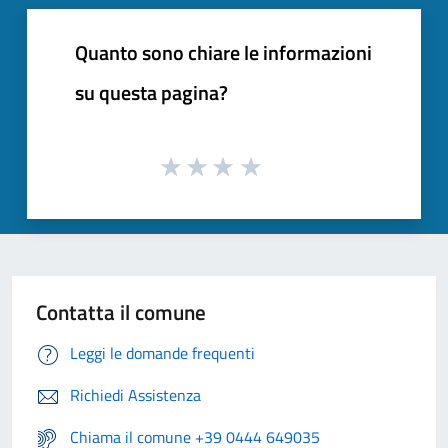
Quanto sono chiare le informazioni
su questa pagina?
Contatta il comune
Leggi le domande frequenti
Richiedi Assistenza
Chiama il comune +39 0444 649035