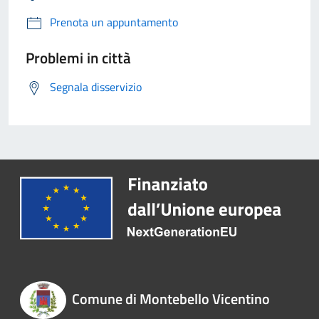
Prenota un appuntamento
Problemi in città
Segnala disservizio
Comune di Montebello Vicentino