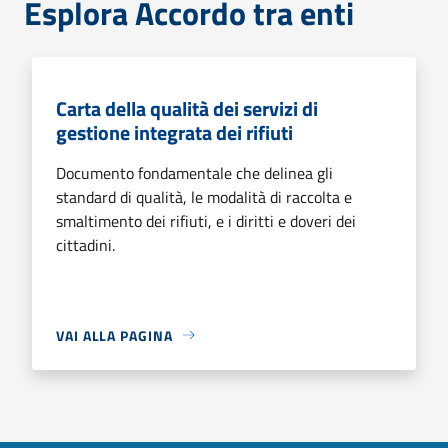
Esplora Accordo tra enti
Carta della qualità dei servizi di
gestione integrata dei rifiuti
Documento fondamentale che delinea gli
standard di qualità, le modalità di raccolta e
smaltimento dei rifiuti, e i diritti e doveri dei
cittadini.
VAI ALLA PAGINA