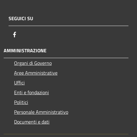
SEGUICI SU
Facebook
AMMINISTRAZIONE
Organi di Governo
Aree Amministrative
Uffici
Enti e fondazioni
Politici
Personale Amministrativo
Documenti e dati