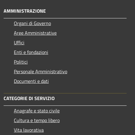
AMMINISTRAZIONE
Organi di Governo
Aree Amministrative
Uffici
Enti e fondazioni
Politici
Personale Amministrativo
Documenti e dati
CATEGORIE DI SERVIZIO
Anagrafe e stato civile
Cultura e tempo libero
Vita lavorativa