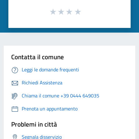
Contatta il comune
Leggi le domande frequenti
Richiedi Assistenza
Chiama il comune +39 0444 649035
Prenota un appuntamento
Problemi in città
Segnala disservizio