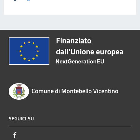
Comune di Montebello Vicentino
SEGUICI SU
Facebook