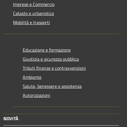
Imprese e Commercio
Catasto e urbanistica
Mobilità e trasporti
Educazione e formazione
Giustizia e sicurezza pubblica
Tributi,finanze e contravvenzioni
Ambiente
Salute, benessere e assistenza
Autorizzazioni
NOVITÀ