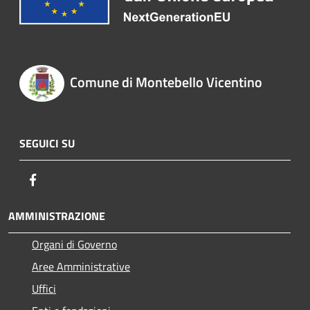
Comune di Montebello Vicentino
SEGUICI SU
Facebook
AMMINISTRAZIONE
Organi di Governo
Aree Amministrative
Uffici