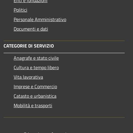
Enti e fondazioni
Politici
Personale Amministrativo
Documenti e dati
CATEGORIE DI SERVIZIO
Anagrafe e stato civile
Cultura e tempo libero
Vita lavorativa
Imprese e Commercio
Catasto e urbanistica
Mobilità e trasporti