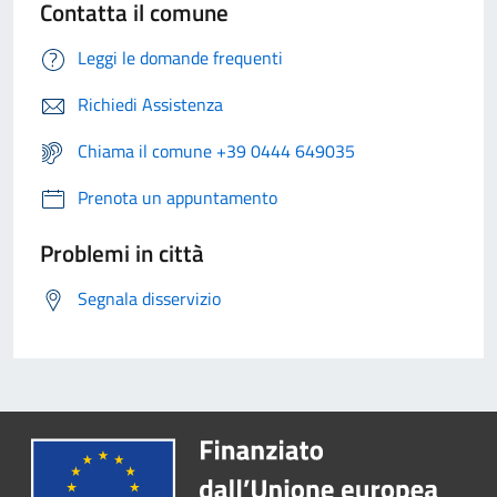
Contatta il comune
Leggi le domande frequenti
Richiedi Assistenza
Chiama il comune +39 0444 649035
Prenota un appuntamento
Problemi in città
Segnala disservizio