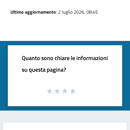
Ultimo aggiornamento
: 2 luglio 2026, 08:45
Quanto sono chiare le informazioni
su questa pagina?