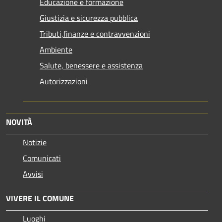
Educazione e formazione
Giustizia e sicurezza pubblica
Tributi,finanze e contravvenzioni
Ambiente
Salute, benessere e assistenza
Autorizzazioni
NOVITÀ
Notizie
Comunicati
Avvisi
VIVERE IL COMUNE
Luoghi