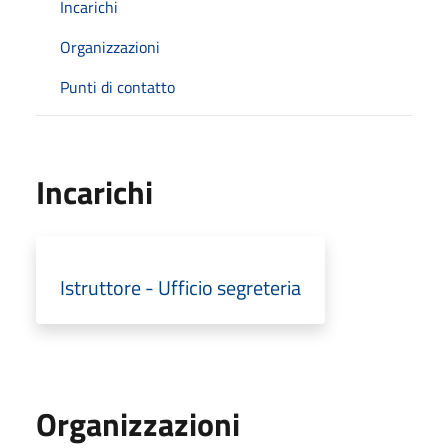
Incarichi
Organizzazioni
Punti di contatto
Incarichi
Istruttore - Ufficio segreteria
Organizzazioni