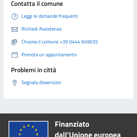
Contatta il comune
Leggi le domande frequenti
Richiedi Assistenza
Chiama il comune +39 0444 649035
Prenota un appuntamento
Problemi in città
Segnala disservizio