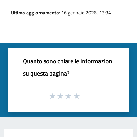
Ultimo aggiornamento
: 16 gennaio 2026, 13:34
Quanto sono chiare le informazioni
su questa pagina?