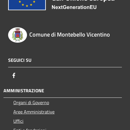
Comune di Montebello Vicentino
SEGUICI SU
Facebook
AMMINISTRAZIONE
Organi di Governo
Aree Amministrative
Uffici