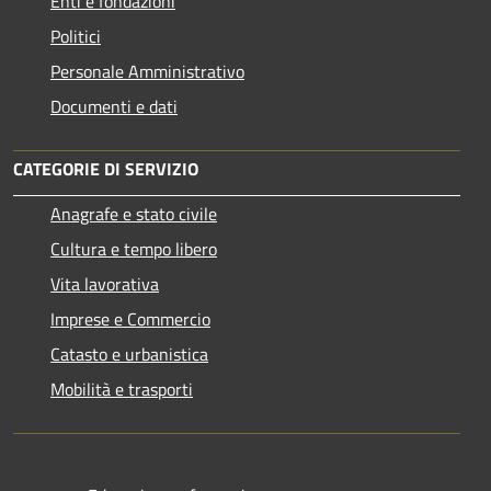
Enti e fondazioni
Politici
Personale Amministrativo
Documenti e dati
CATEGORIE DI SERVIZIO
Anagrafe e stato civile
Cultura e tempo libero
Vita lavorativa
Imprese e Commercio
Catasto e urbanistica
Mobilità e trasporti