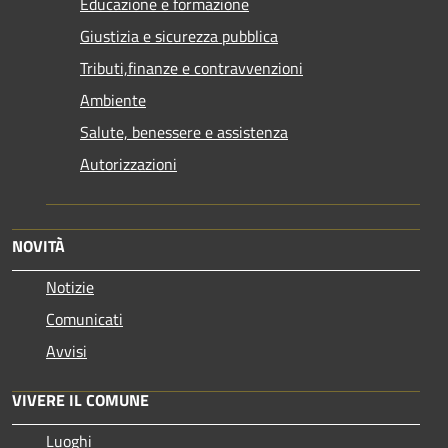
Educazione e formazione
Giustizia e sicurezza pubblica
Tributi,finanze e contravvenzioni
Ambiente
Salute, benessere e assistenza
Autorizzazioni
NOVITÀ
Notizie
Comunicati
Avvisi
VIVERE IL COMUNE
Luoghi