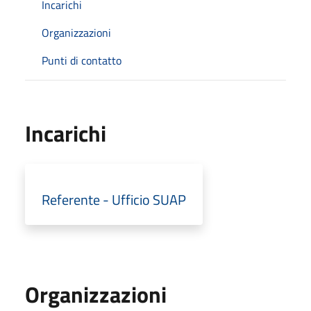
Incarichi
Organizzazioni
Punti di contatto
Incarichi
Referente - Ufficio SUAP
Organizzazioni