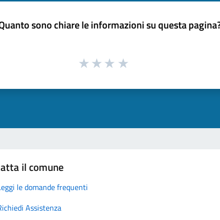
Quanto sono chiare le informazioni su questa pagina
atta il comune
Leggi le domande frequenti
Richiedi Assistenza