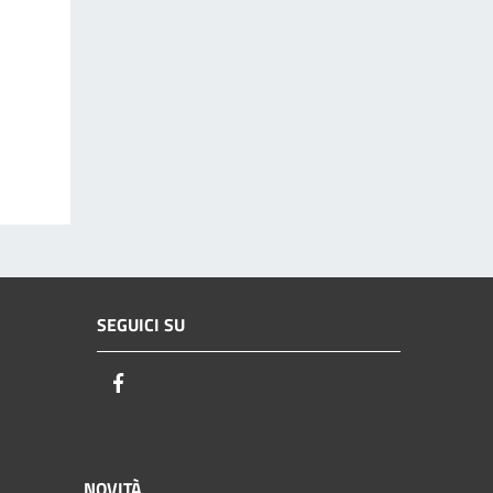
SEGUICI SU
Facebook
NOVITÀ