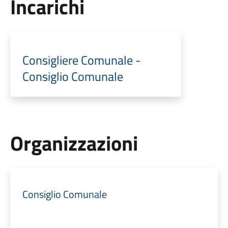
Incarichi
Consigliere Comunale -
Consiglio Comunale
Organizzazioni
Consiglio Comunale