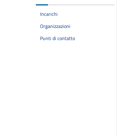
Incarichi
Organizzazioni
Punti di contatto