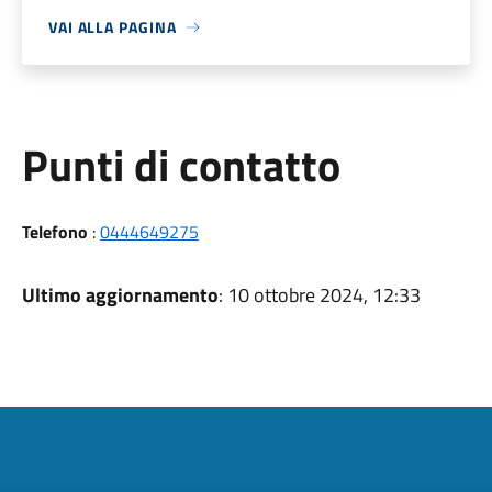
VAI ALLA PAGINA
Punti di contatto
Telefono
:
0444649275
Ultimo aggiornamento
: 10 ottobre 2024, 12:33