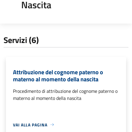
Nascita
Servizi (6)
Attribuzione del cognome paterno o
materno al momento della nascita
Procedimento di attribuzione del cognome paterno o
materno al momento della nascita
VAI ALLA PAGINA