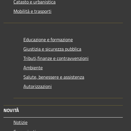
Catasto e urbanistica
Mobilità e trasporti
Educazione e formazione
Giustizia e sicurezza pubblica
Tributi,finanze e contravvenzioni
Ambiente
Salute, benessere e assistenza
Autorizzazioni
NOVITÀ
Notizie