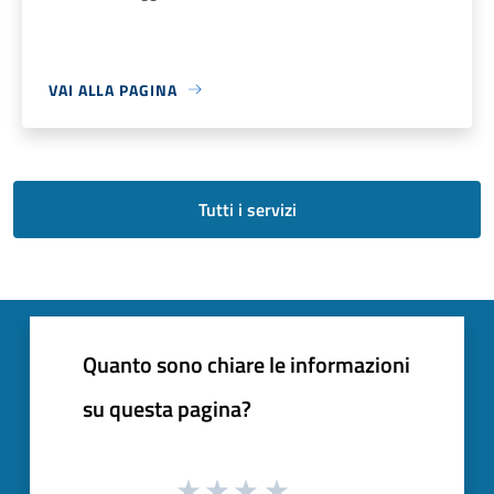
VAI ALLA PAGINA
Tutti i servizi
Quanto sono chiare le informazioni
su questa pagina?