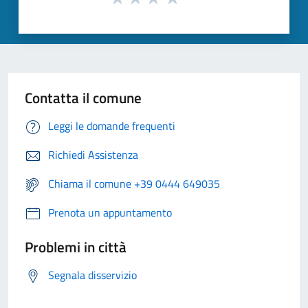
Contatta il comune
Leggi le domande frequenti
Richiedi Assistenza
Chiama il comune +39 0444 649035
Prenota un appuntamento
Problemi in città
Segnala disservizio