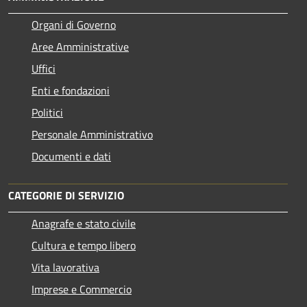
Organi di Governo
Aree Amministrative
Uffici
Enti e fondazioni
Politici
Personale Amministrativo
Documenti e dati
CATEGORIE DI SERVIZIO
Anagrafe e stato civile
Cultura e tempo libero
Vita lavorativa
Imprese e Commercio