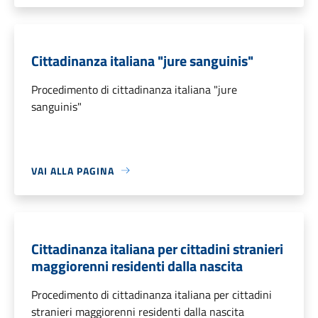
Cittadinanza italiana "jure sanguinis"
Procedimento di cittadinanza italiana "jure
sanguinis"
VAI ALLA PAGINA
Cittadinanza italiana per cittadini stranieri
maggiorenni residenti dalla nascita
Procedimento di cittadinanza italiana per cittadini
stranieri maggiorenni residenti dalla nascita