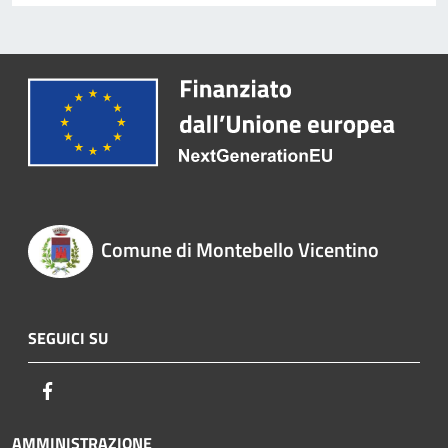
Comune di Montebello Vicentino
SEGUICI SU
Facebook
AMMINISTRAZIONE