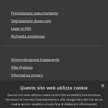
Prenotazione appuntamento
Segnalazione disservizio
Leggi le FAQ
Richiesta assistenza
Amministrazione trasparente
Albo Pretorio
Informativa privacy
Note legali
×
Questo sito web utilizza cookie
Dichiarazione di accessibilità
Questo sito web utilizza cookie tecnici (ed assimilati) strettamente
necessari al corretto funzionamento e alla navigazione del sito ed un
cookie tecnico analitico al solo fine di elaborare informazioni