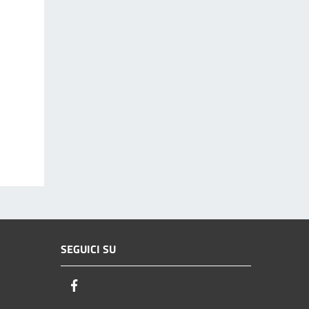
SEGUICI SU
Facebook