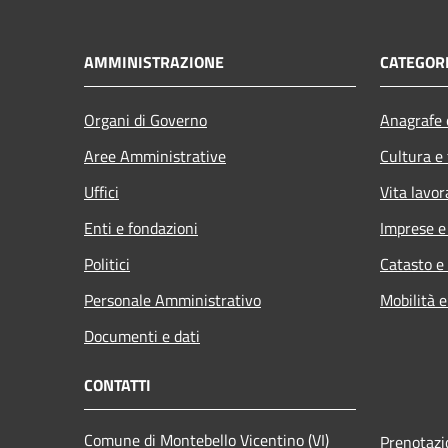
AMMINISTRAZIONE
CATEGORI
Organi di Governo
Anagrafe e
Aree Amministrative
Cultura e
Uffici
Vita lavor
Enti e fondazioni
Imprese 
Politici
Catasto e
Personale Amministrativo
Mobilità e
Documenti e dati
CONTATTI
Comune di Montebello Vicentino (VI)
Prenotaz