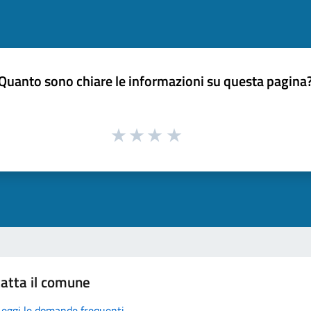
Quanto sono chiare le informazioni su questa pagina
atta il comune
Leggi le domande frequenti