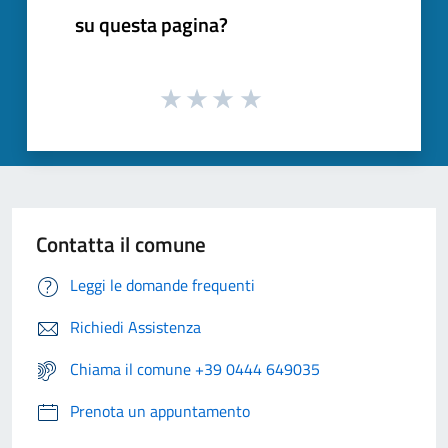
su questa pagina?
Contatta il comune
Leggi le domande frequenti
Richiedi Assistenza
Chiama il comune +39 0444 649035
Prenota un appuntamento