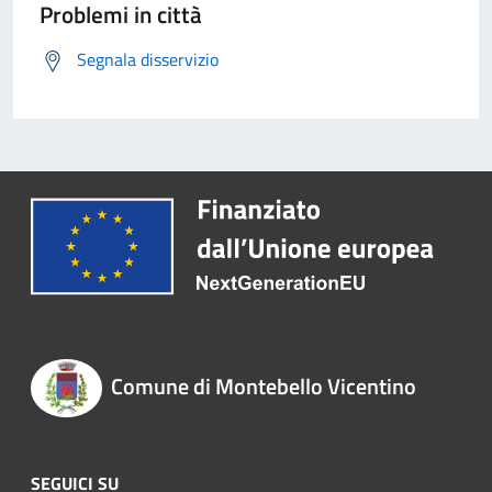
Problemi in città
Segnala disservizio
Comune di Montebello Vicentino
SEGUICI SU