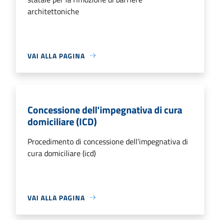
architettoniche
VAI ALLA PAGINA
Concessione dell'impegnativa di cura
domiciliare (ICD)
Procedimento di concessione dell'impegnativa di
cura domiciliare (icd)
VAI ALLA PAGINA