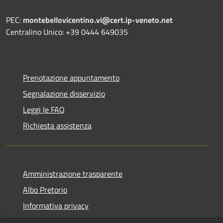
PEC:
montebellovicentino.vi@cert.ip-veneto.net
Centralino Unico: +39 0444 649035
Prenotazione appuntamento
Segnalazione disservizio
Leggi le FAQ
Richiesta assistenza
Amministrazione trasparente
Albo Pretorio
Informativa privacy
Note legali