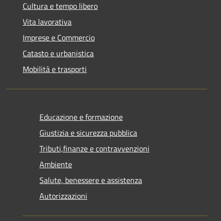
Cultura e tempo libero
Vita lavorativa
Imprese e Commercio
Catasto e urbanistica
Mobilità e trasporti
Educazione e formazione
Giustizia e sicurezza pubblica
Tributi,finanze e contravvenzioni
Ambiente
Salute, benessere e assistenza
Autorizzazioni