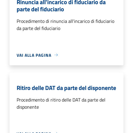
Rinuncia all'incarico di fiduciario da
parte del fiduciario
Procedimento di rinuncia all'incarico di fiduciario
da parte del fiduciario
VAI ALLA PAGINA
Ritiro delle DAT da parte del disponente
Procedimento di ritiro delle DAT da parte del
disponente