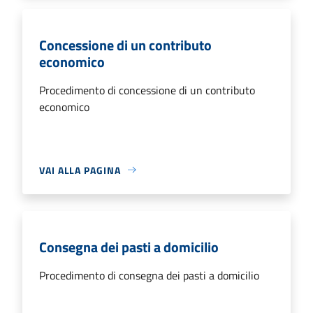
Concessione di un contributo
economico
Procedimento di concessione di un contributo
economico
VAI ALLA PAGINA
Consegna dei pasti a domicilio
Procedimento di consegna dei pasti a domicilio