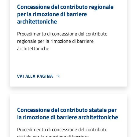
Concessione del contributo regionale
per la rimozione di barriere
architettoniche
Procedimento di concessione del contributo
regionale per la rimozione di barriere
architettoniche
VAI ALLA PAGINA
Concessione del contributo statale per
la rimozione di barriere architettoniche
Procedimento di concessione del contributo
statale per la rimozione di barriere