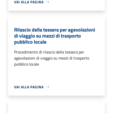
VAI ALLA PAGINA
Rilascio della tessera per agevolazioni
di viaggio su mezzi di trasporto
pubblico locale
Procedimento di rilascio della tessera per
agevolazioni di viaggio su mezzi di trasporto
pubblico locale
VAI ALLA PAGINA