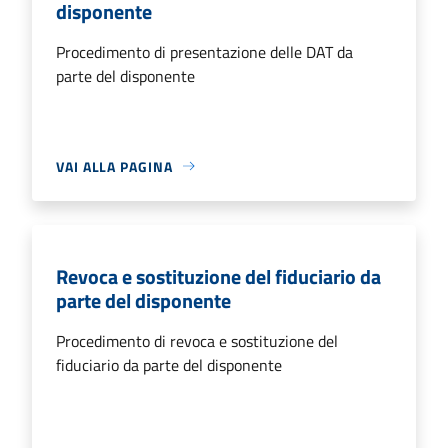
disponente
Procedimento di presentazione delle DAT da
parte del disponente
VAI ALLA PAGINA
Revoca e sostituzione del fiduciario da
parte del disponente
Procedimento di revoca e sostituzione del
fiduciario da parte del disponente