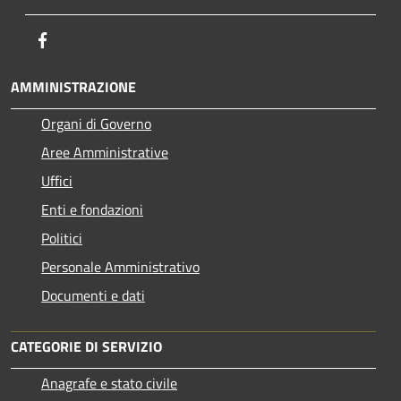
Facebook
AMMINISTRAZIONE
Organi di Governo
Aree Amministrative
Uffici
Enti e fondazioni
Politici
Personale Amministrativo
Documenti e dati
CATEGORIE DI SERVIZIO
Anagrafe e stato civile