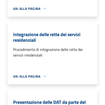
VAI ALLA PAGINA
Integrazione delle rette dei servizi
residenziali
Procedimento di integrazione delle rette dei
servizi residenziali
VAI ALLA PAGINA
Presentazione delle DAT da parte del