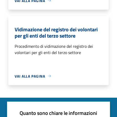
VAI ALLA PAGINA
Vidimazione del registro dei volontari
per gli enti del terzo settore
Procedimento di vidimazione del registro dei
volontari per gli enti del terzo settore
VAI ALLA PAGINA
Quanto sono chiare le informazioni