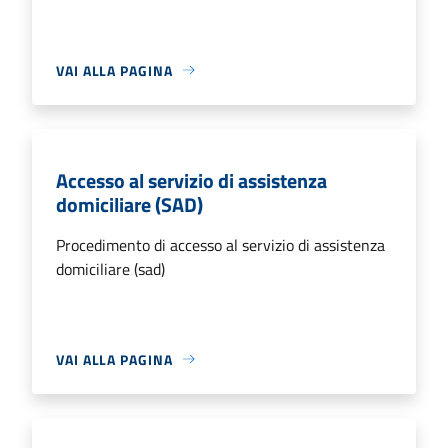
VAI ALLA PAGINA
Accesso al servizio di assistenza
domiciliare (SAD)
Procedimento di accesso al servizio di assistenza
domiciliare (sad)
VAI ALLA PAGINA