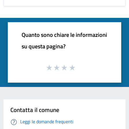
Quanto sono chiare le informazioni
su questa pagina?
Contatta il comune
Leggi le domande frequenti