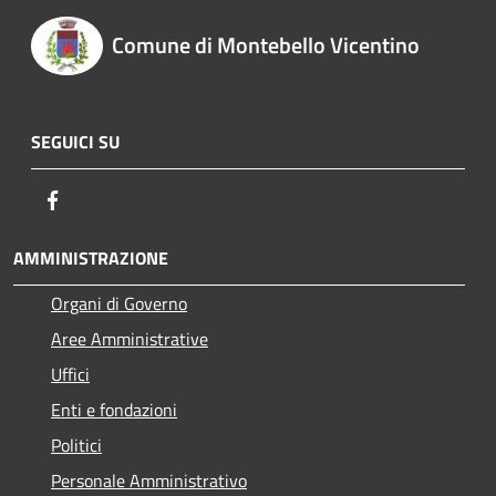
Comune di Montebello Vicentino
SEGUICI SU
Facebook
AMMINISTRAZIONE
Organi di Governo
Aree Amministrative
Uffici
Enti e fondazioni
Politici
Personale Amministrativo