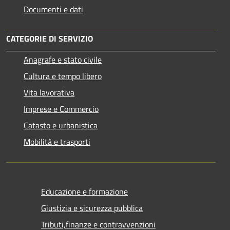
Documenti e dati
CATEGORIE DI SERVIZIO
Anagrafe e stato civile
Cultura e tempo libero
Vita lavorativa
Imprese e Commercio
Catasto e urbanistica
Mobilità e trasporti
Educazione e formazione
Giustizia e sicurezza pubblica
Tributi,finanze e contravvenzioni