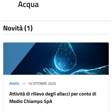
Acqua
Novità (1)
AVVISI
15 OTTOBRE 2025
Attività di rilievo degli allacci per conto di
Medio Chiampo SpA