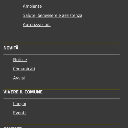
Ambiente
Salute, benessere e assistenza
Autorizzazioni
NOVITÀ
Notizie
Comunicati
Avvisi
VIVERE IL COMUNE
Luoghi
Eventi