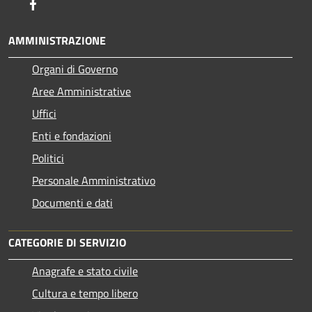
Facebook
AMMINISTRAZIONE
Organi di Governo
Aree Amministrative
Uffici
Enti e fondazioni
Politici
Personale Amministrativo
Documenti e dati
CATEGORIE DI SERVIZIO
Anagrafe e stato civile
Cultura e tempo libero