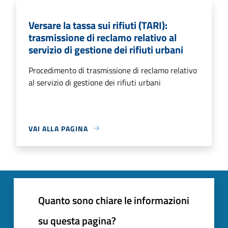
Versare la tassa sui rifiuti (TARI):
trasmissione di reclamo relativo al
servizio di gestione dei rifiuti urbani
Procedimento di trasmissione di reclamo relativo
al servizio di gestione dei rifiuti urbani
VAI ALLA PAGINA
Quanto sono chiare le informazioni
su questa pagina?