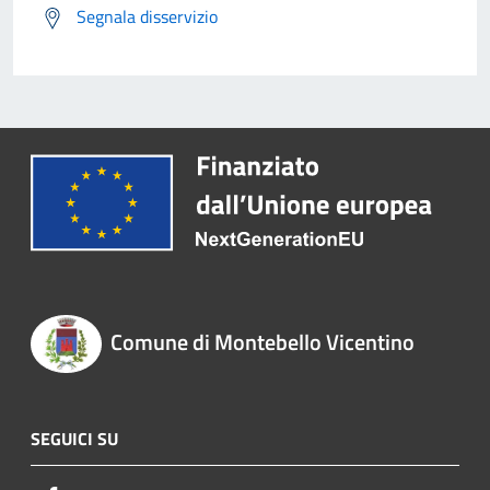
Segnala disservizio
Comune di Montebello Vicentino
SEGUICI SU