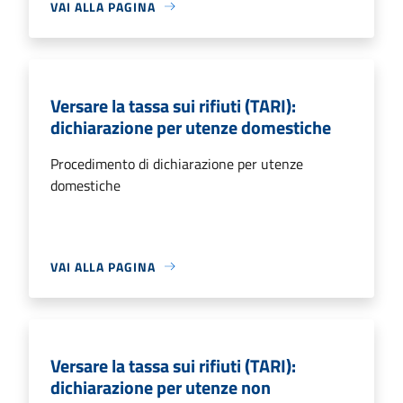
VAI ALLA PAGINA
Versare la tassa sui rifiuti (TARI):
dichiarazione per utenze domestiche
Procedimento di dichiarazione per utenze
domestiche
VAI ALLA PAGINA
Versare la tassa sui rifiuti (TARI):
dichiarazione per utenze non