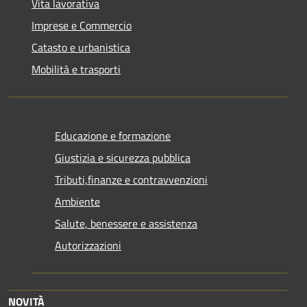
Vita lavorativa
Imprese e Commercio
Catasto e urbanistica
Mobilità e trasporti
Educazione e formazione
Giustizia e sicurezza pubblica
Tributi,finanze e contravvenzioni
Ambiente
Salute, benessere e assistenza
Autorizzazioni
NOVITÀ