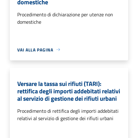
domestiche
Procedimento di dichiarazione per utenze non
domestiche
VAI ALLA PAGINA
Versare la tassa sui rifiuti (TARI):
rettifica degli importi addebitati relativi
al servizio di gestione dei rifiuti urbani
Procedimento di rettifica degli importi addebitati
relativi al servizio di gestione dei rifiuti urbani