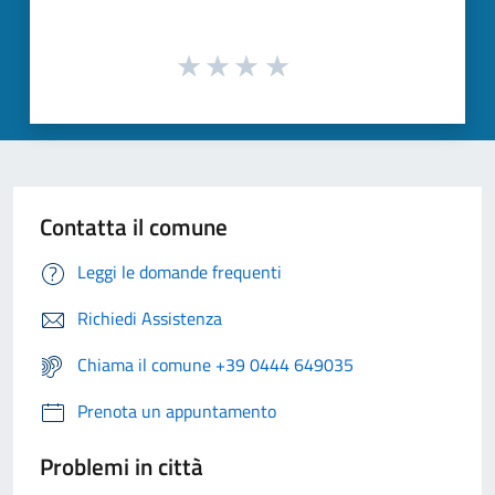
Contatta il comune
Leggi le domande frequenti
Richiedi Assistenza
Chiama il comune +39 0444 649035
Prenota un appuntamento
Problemi in città