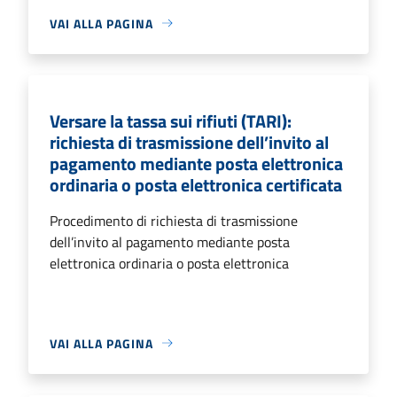
VAI ALLA PAGINA
Versare la tassa sui rifiuti (TARI):
richiesta di trasmissione dell’invito al
pagamento mediante posta elettronica
ordinaria o posta elettronica certificata
Procedimento di richiesta di trasmissione
dell’invito al pagamento mediante posta
elettronica ordinaria o posta elettronica
VAI ALLA PAGINA