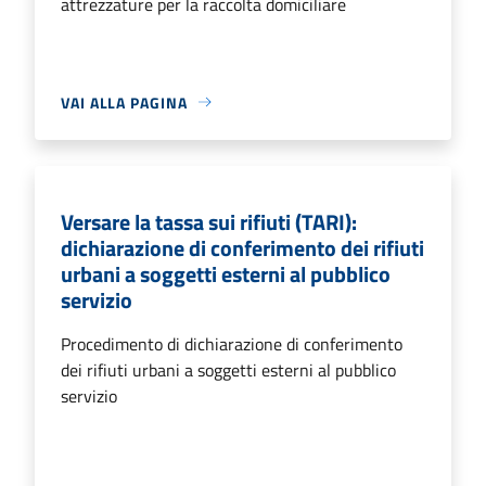
attrezzature per la raccolta domiciliare
VAI ALLA PAGINA
Versare la tassa sui rifiuti (TARI):
dichiarazione di conferimento dei rifiuti
urbani a soggetti esterni al pubblico
servizio
Procedimento di dichiarazione di conferimento
dei rifiuti urbani a soggetti esterni al pubblico
servizio