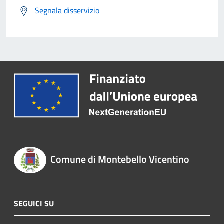
Segnala disservizio
Comune di Montebello Vicentino
SEGUICI SU