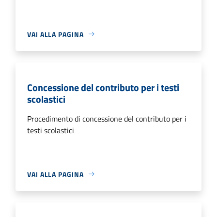
VAI ALLA PAGINA
Concessione del contributo per i testi
scolastici
Procedimento di concessione del contributo per i
testi scolastici
VAI ALLA PAGINA