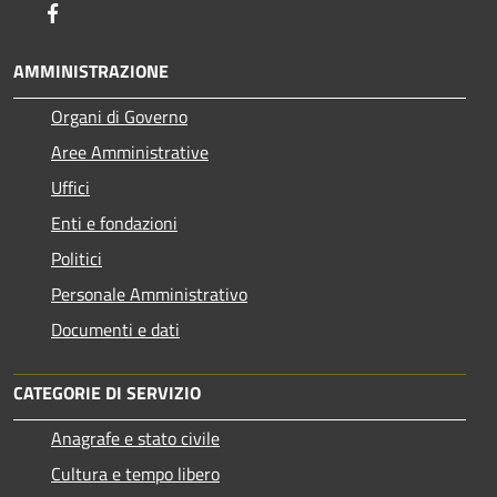
Facebook
AMMINISTRAZIONE
Organi di Governo
Aree Amministrative
Uffici
Enti e fondazioni
Politici
Personale Amministrativo
Documenti e dati
CATEGORIE DI SERVIZIO
Anagrafe e stato civile
Cultura e tempo libero