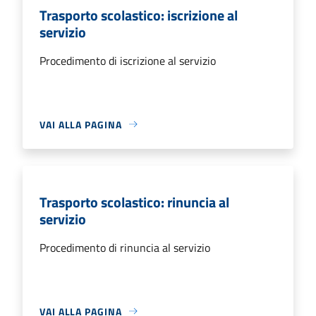
Trasporto scolastico: iscrizione al
servizio
Procedimento di iscrizione al servizio
VAI ALLA PAGINA
Trasporto scolastico: rinuncia al
servizio
Procedimento di rinuncia al servizio
VAI ALLA PAGINA