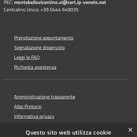
PEC:
montebellovicentino.vi@cert.ip-veneto.net
Centralino Unico: +39 0444 649035
Prenotazione appuntamento
Segnalazione disservizio
Leggi le FAQ
Richiesta assistenza
Amministrazione trasparente
Albo Pretorio
Informativa privacy
Note legali
×
Questo sito web utilizza cookie
Dichiarazione di accessibilità