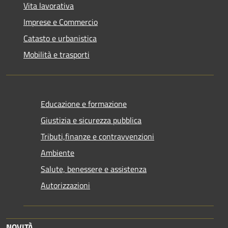
Vita lavorativa
Imprese e Commercio
Catasto e urbanistica
Mobilità e trasporti
Educazione e formazione
Giustizia e sicurezza pubblica
Tributi,finanze e contravvenzioni
Ambiente
Salute, benessere e assistenza
Autorizzazioni
NOVITÀ