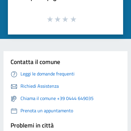
Contatta il comune
Leggi le domande frequenti
Richiedi Assistenza
Chiama il comune +39 0444 649035
Prenota un appuntamento
Problemi in città