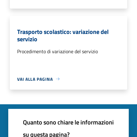
Trasporto scolastico: variazione del
servizio
Procedimento di variazione del servizio
VAI ALLA PAGINA
Quanto sono chiare le informazioni
su questa pagina?