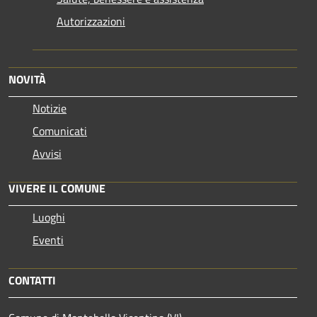
Autorizzazioni
NOVITÀ
Notizie
Comunicati
Avvisi
VIVERE IL COMUNE
Luoghi
Eventi
CONTATTI