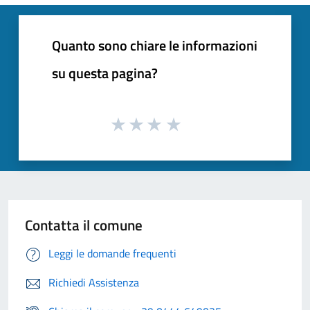
Quanto sono chiare le informazioni
su questa pagina?
Contatta il comune
Leggi le domande frequenti
Richiedi Assistenza