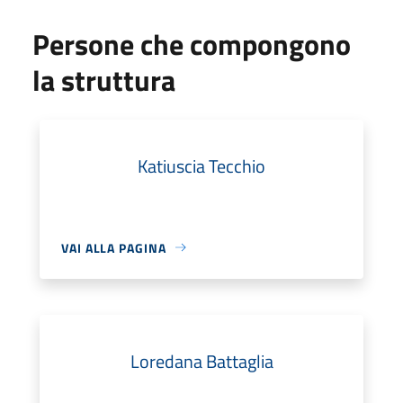
Persone che compongono
la struttura
Katiuscia Tecchio
VAI ALLA PAGINA
Loredana Battaglia