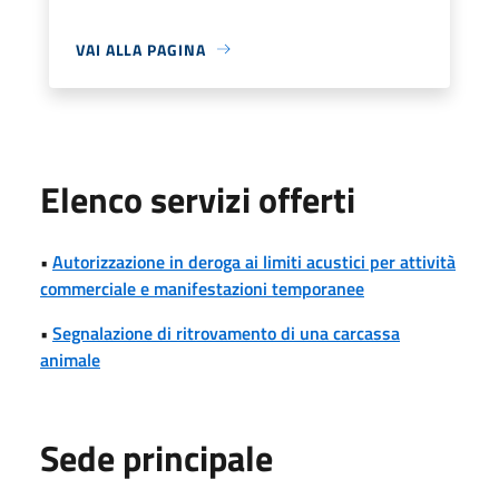
VAI ALLA PAGINA
Elenco servizi offerti
•
Autorizzazione in deroga ai limiti acustici per attività
commerciale e manifestazioni temporanee
•
Segnalazione di ritrovamento di una carcassa
animale
Sede principale