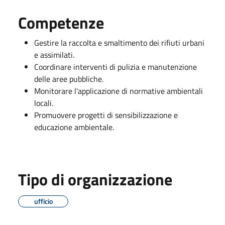
Competenze
Gestire la raccolta e smaltimento dei rifiuti urbani
e assimilati.
Coordinare interventi di pulizia e manutenzione
delle aree pubbliche.
Monitorare l'applicazione di normative ambientali
locali.
Promuovere progetti di sensibilizzazione e
educazione ambientale.
Tipo di organizzazione
ufficio