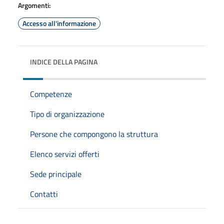
Argomenti:
Accesso all'informazione
INDICE DELLA PAGINA
Competenze
Tipo di organizzazione
Persone che compongono la struttura
Elenco servizi offerti
Sede principale
Contatti