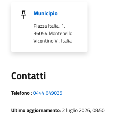
Municipio
Piazza Italia, 1,
36054 Montebello
Vicentino VI, Italia
Utili
Contatti
Telefono
:
0444 649035
Ultimo aggiornamento
: 2 luglio 2026, 08:50