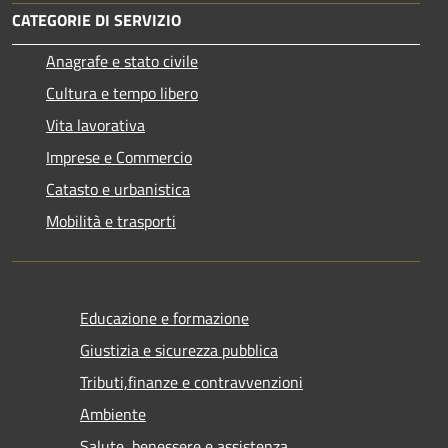
CATEGORIE DI SERVIZIO
Anagrafe e stato civile
Cultura e tempo libero
Vita lavorativa
Imprese e Commercio
Catasto e urbanistica
Mobilità e trasporti
Educazione e formazione
Giustizia e sicurezza pubblica
Tributi,finanze e contravvenzioni
Ambiente
Salute, benessere e assistenza