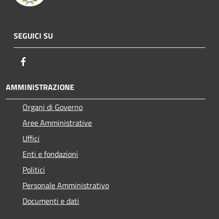
SEGUICI SU
Facebook
AMMINISTRAZIONE
Organi di Governo
Aree Amministrative
Uffici
Enti e fondazioni
Politici
Personale Amministrativo
Documenti e dati