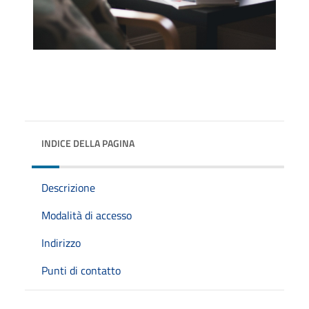
INDICE DELLA PAGINA
Descrizione
Modalità di accesso
Indirizzo
Punti di contatto