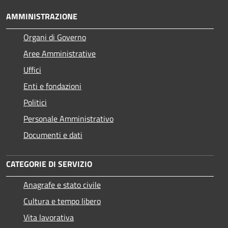
AMMINISTRAZIONE
Organi di Governo
Aree Amministrative
Uffici
Enti e fondazioni
Politici
Personale Amministrativo
Documenti e dati
CATEGORIE DI SERVIZIO
Anagrafe e stato civile
Cultura e tempo libero
Vita lavorativa