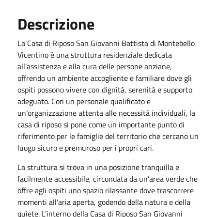
Descrizione
La Casa di Riposo San Giovanni Battista di Montebello
Vicentino è una struttura residenziale dedicata
all’assistenza e alla cura delle persone anziane,
offrendo un ambiente accogliente e familiare dove gli
ospiti possono vivere con dignità, serenità e supporto
adeguato. Con un personale qualificato e
un’organizzazione attenta alle necessità individuali, la
casa di riposo si pone come un importante punto di
riferimento per le famiglie del territorio che cercano un
luogo sicuro e premuroso per i propri cari.
La struttura si trova in una posizione tranquilla e
facilmente accessibile, circondata da un’area verde che
offre agli ospiti uno spazio rilassante dove trascorrere
momenti all'aria aperta, godendo della natura e della
quiete. L’interno della Casa di Riposo San Giovanni