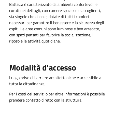
Battista è caratterizzato da ambienti confortevoli e
curati nei dettagli, con camere spaziose e accoglienti,
sia singole che doppie, dotate di tutti i comfort
necessari per garantire il benessere e la sicurezza degli
ospiti. Le aree comuni sono luminose e ben arredate,
con spazi pensati per favorire la socializzazione, il
riposo e le attività quotidiane.
Modalità d'accesso
Luogo privo di barriere architettoniche e accessibile a
tutta la cittadinanza.
Per i costi dei servizi o per altre informazioni è possibile
prendere contatto diretto con la struttura.