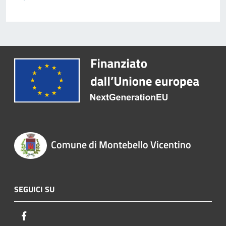
Comune di Montebello Vicentino
SEGUICI SU
Facebook