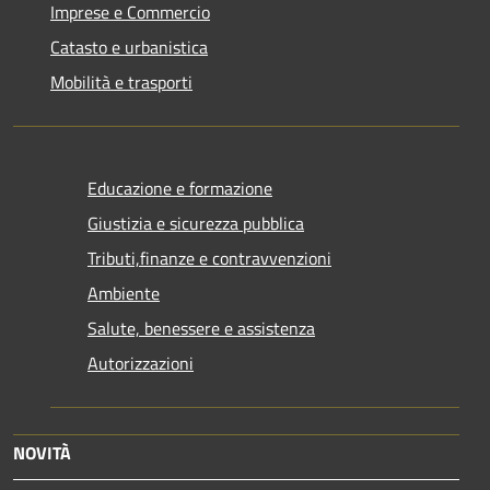
Imprese e Commercio
Catasto e urbanistica
Mobilità e trasporti
Educazione e formazione
Giustizia e sicurezza pubblica
Tributi,finanze e contravvenzioni
Ambiente
Salute, benessere e assistenza
Autorizzazioni
NOVITÀ