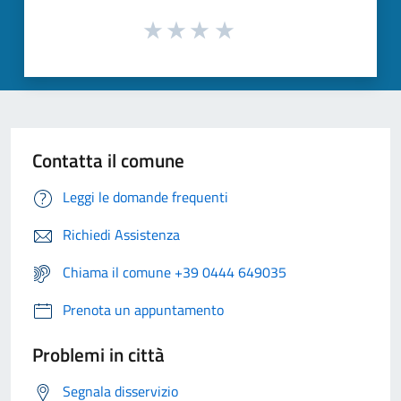
Contatta il comune
Leggi le domande frequenti
Richiedi Assistenza
Chiama il comune +39 0444 649035
Prenota un appuntamento
Problemi in città
Segnala disservizio