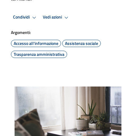
Condividi
Vedi azioni
Argomenti:
Accesso all'informazione
Assistenza sociale
Trasparenza amministrativa