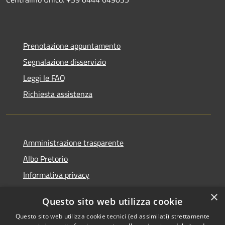
Prenotazione appuntamento
Segnalazione disservizio
Leggi le FAQ
Richiesta assistenza
Amministrazione trasparente
Albo Pretorio
Informativa privacy
Note legali
×
Questo sito web utilizza cookie
Dichiarazione di accessibilità
Questo sito web utilizza cookie tecnici (ed assimilati) strettamente