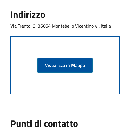
Indirizzo
Via Trento, 9, 36054 Montebello Vicentino VI, Italia
Visualizza in Mappa
Punti di contatto