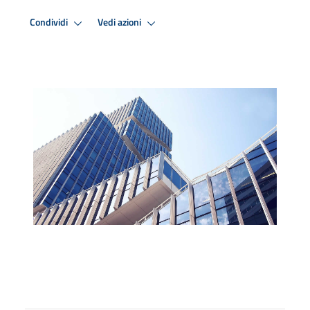
Condividi
Vedi azioni