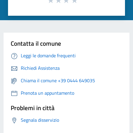
Contatta il comune
Leggi le domande frequenti
Richiedi Assistenza
Chiama il comune +39 0444 649035
Prenota un appuntamento
Problemi in città
Segnala disservizio