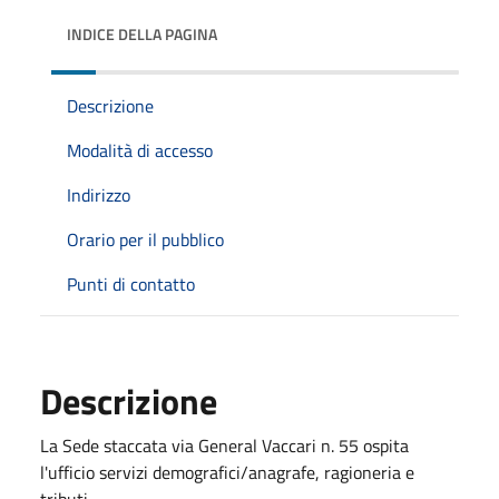
INDICE DELLA PAGINA
Descrizione
Modalità di accesso
Indirizzo
Orario per il pubblico
Punti di contatto
Descrizione
La Sede staccata via General Vaccari n. 55 ospita
l'ufficio servizi demografici/anagrafe, ragioneria e
tributi.