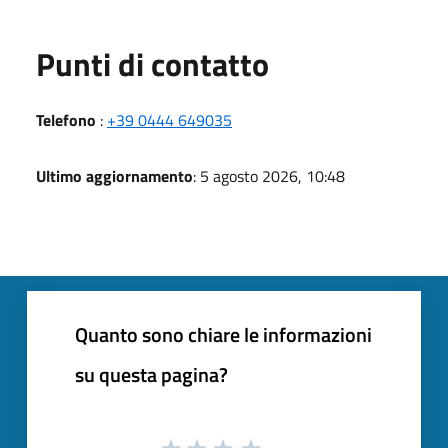
Punti di contatto
Telefono
:
+39 0444 649035
Ultimo aggiornamento
: 5 agosto 2026, 10:48
Quanto sono chiare le informazioni
su questa pagina?