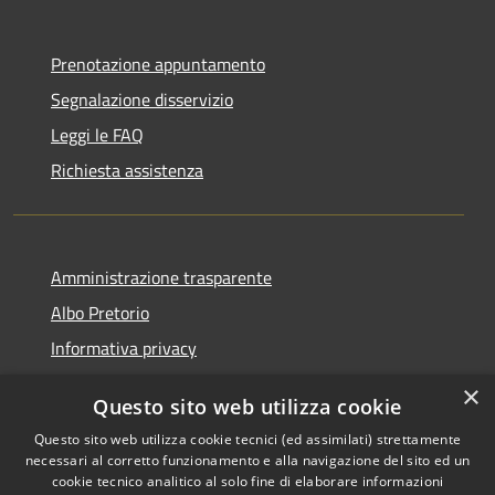
Prenotazione appuntamento
Segnalazione disservizio
Leggi le FAQ
Richiesta assistenza
Amministrazione trasparente
Albo Pretorio
Informativa privacy
Note legali
×
Questo sito web utilizza cookie
Dichiarazione di accessibilità
Questo sito web utilizza cookie tecnici (ed assimilati) strettamente
necessari al corretto funzionamento e alla navigazione del sito ed un
cookie tecnico analitico al solo fine di elaborare informazioni