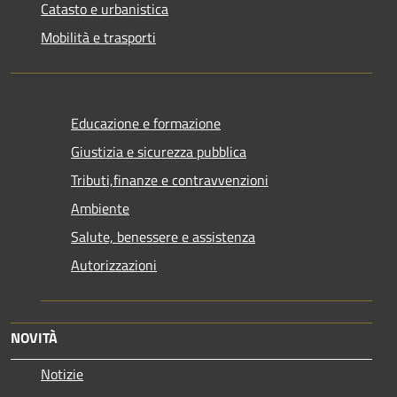
Catasto e urbanistica
Mobilità e trasporti
Educazione e formazione
Giustizia e sicurezza pubblica
Tributi,finanze e contravvenzioni
Ambiente
Salute, benessere e assistenza
Autorizzazioni
NOVITÀ
Notizie