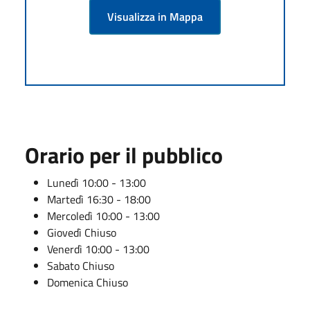
Visualizza in Mappa
Orario per il pubblico
Lunedì 10:00 - 13:00
Martedì 16:30 - 18:00
Mercoledì 10:00 - 13:00
Giovedì Chiuso
Venerdì 10:00 - 13:00
Sabato Chiuso
Domenica Chiuso