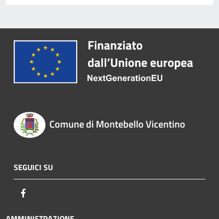
Comune di Montebello Vicentino
SEGUICI SU
Facebook
AMMINISTRAZIONE