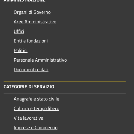
Organi di Governo
Aree Amministrative
Uffici
Enti e fondazioni
Politici
Personale Amministrativo
Documenti e dati
CATEGORIE DI SERVIZIO
Anagrafe e stato civile
Cultura e tempo libero
Vita lavorativa
Imprese e Commercio