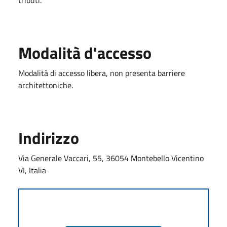
Modalità d'accesso
Modalità di accesso libera, non presenta barriere
architettoniche.
Indirizzo
Via Generale Vaccari, 55, 36054 Montebello Vicentino
VI, Italia