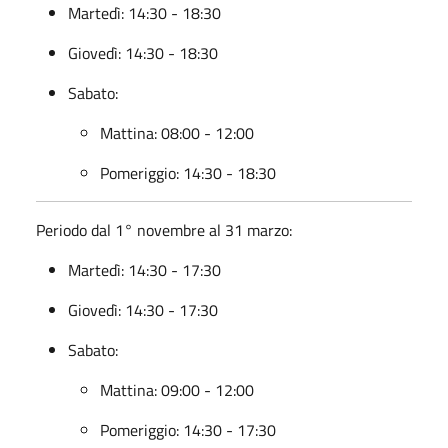
Martedì: 14:30 - 18:30
Giovedì: 14:30 - 18:30
Sabato:
Mattina: 08:00 - 12:00
Pomeriggio: 14:30 - 18:30
Periodo dal 1° novembre al 31 marzo:
Martedì: 14:30 - 17:30
Giovedì: 14:30 - 17:30
Sabato:
Mattina: 09:00 - 12:00
Pomeriggio: 14:30 - 17:30