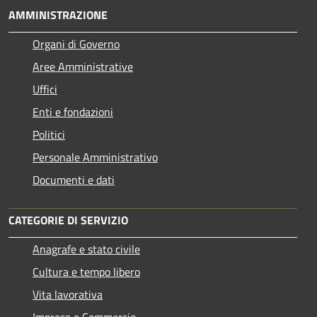
AMMINISTRAZIONE
Organi di Governo
Aree Amministrative
Uffici
Enti e fondazioni
Politici
Personale Amministrativo
Documenti e dati
CATEGORIE DI SERVIZIO
Anagrafe e stato civile
Cultura e tempo libero
Vita lavorativa
Imprese e Commercio