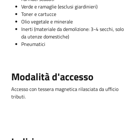
Verde e ramaglie (esclusi giardinieri)
Toner e cartucce
Olio vegetale e minerale
Inerti (materiale da demolizione: 3-4 secchi, solo
da utenze domestiche)
Pneumatici
Modalità d'accesso
Accesso con tessera magnetica rilasciata da ufficio
tributi.