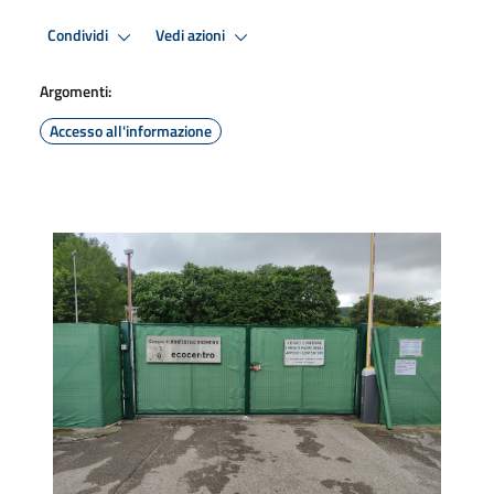
Condividi
Vedi azioni
Argomenti:
Accesso all'informazione