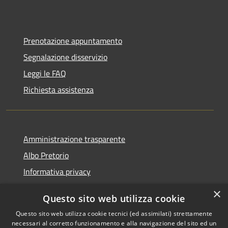
Prenotazione appuntamento
Segnalazione disservizio
Leggi le FAQ
Richiesta assistenza
Amministrazione trasparente
Albo Pretorio
Informativa privacy
Note legali
×
Questo sito web utilizza cookie
Dichiarazione di accessibilità
Questo sito web utilizza cookie tecnici (ed assimilati) strettamente
necessari al corretto funzionamento e alla navigazione del sito ed un