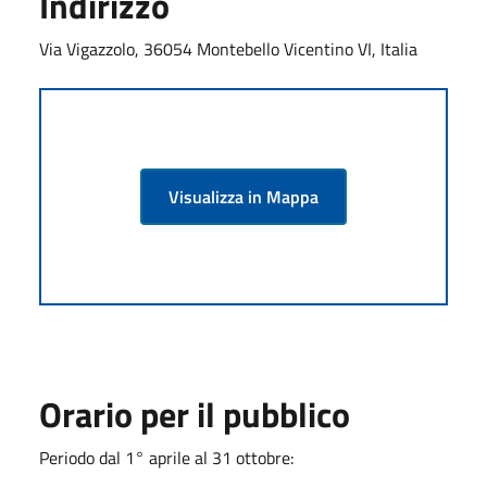
Indirizzo
Via Vigazzolo, 36054 Montebello Vicentino VI, Italia
Visualizza in Mappa
Orario per il pubblico
Periodo dal 1° aprile al 31 ottobre: