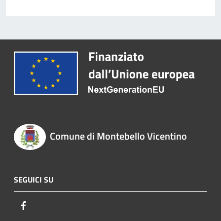
Comune di Montebello Vicentino
SEGUICI SU
Facebook