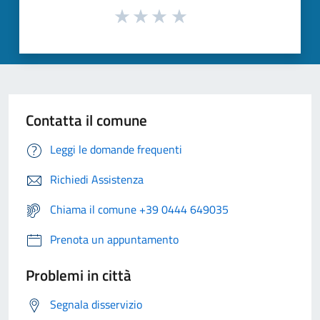
Contatta il comune
Leggi le domande frequenti
Richiedi Assistenza
Chiama il comune +39 0444 649035
Prenota un appuntamento
Problemi in città
Segnala disservizio