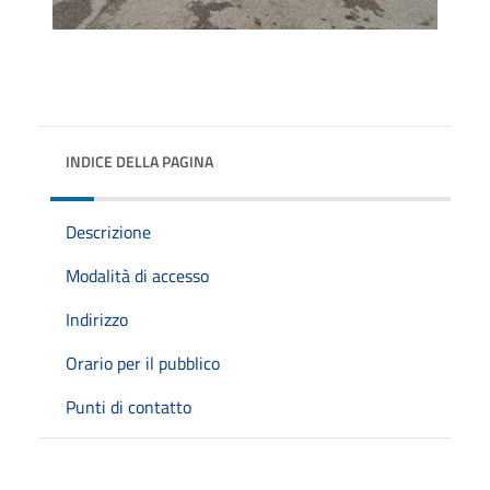
INDICE DELLA PAGINA
Descrizione
Modalità di accesso
Indirizzo
Orario per il pubblico
Punti di contatto