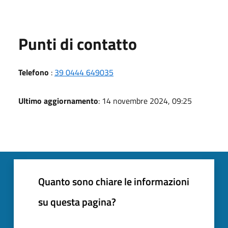
Punti di contatto
Telefono
:
39 0444 649035
Ultimo aggiornamento
: 14 novembre 2024, 09:25
Quanto sono chiare le informazioni
su questa pagina?