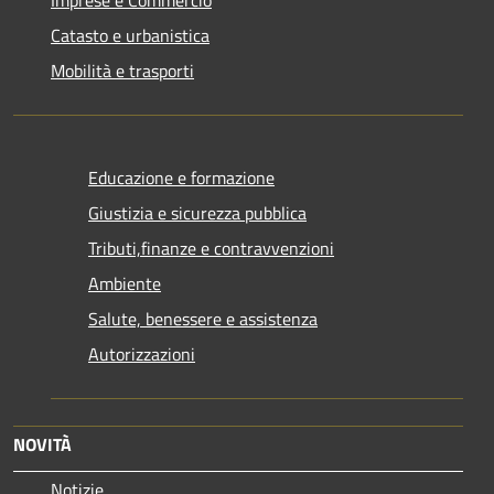
Catasto e urbanistica
Mobilità e trasporti
Educazione e formazione
Giustizia e sicurezza pubblica
Tributi,finanze e contravvenzioni
Ambiente
Salute, benessere e assistenza
Autorizzazioni
NOVITÀ
Notizie