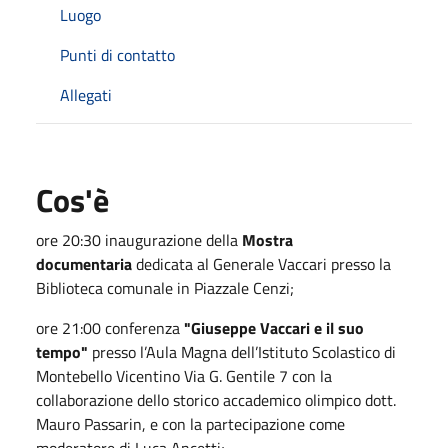
Luogo
Punti di contatto
Allegati
Cos'è
ore 20:30 inaugurazione della
Mostra
documentaria
dedicata al Generale Vaccari presso la
Biblioteca comunale in Piazzale Cenzi;
ore 21:00 conferenza
"Giuseppe Vaccari e il suo
tempo"
presso l’Aula Magna dell’Istituto Scolastico di
Montebello Vicentino Via G. Gentile 7 con la
collaborazione dello storico accademico olimpico dott.
Mauro Passarin, e con la partecipazione come
moderatore di Luca Ancetti;