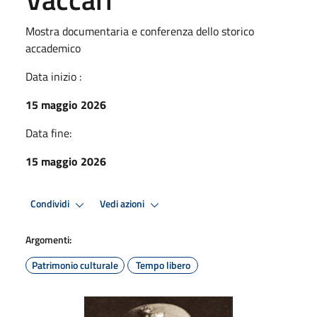
Mostra documentaria e conferenza dello storico
accademico
Data inizio :
15 maggio 2026
Data fine:
15 maggio 2026
Condividi
Vedi azioni
Argomenti:
Patrimonio culturale
Tempo libero