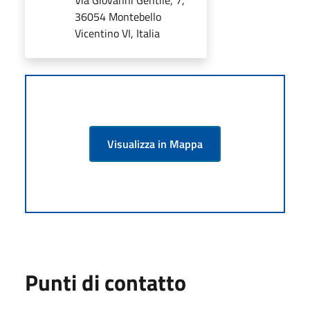
36054 Montebello
Vicentino VI, Italia
Visualizza in Mappa
Punti di contatto