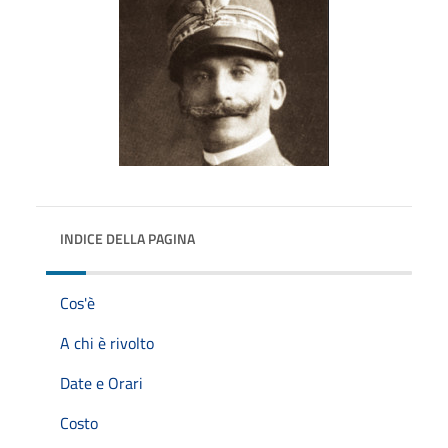
INDICE DELLA PAGINA
Cos'è
A chi è rivolto
Date e Orari
Costo