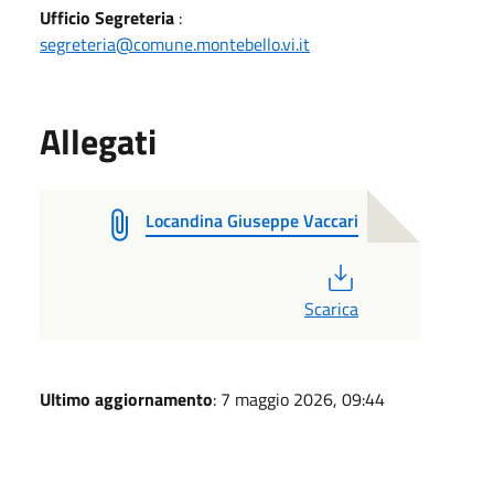
Ufficio Segreteria
:
segreteria@comune.montebello.vi.it
Allegati
Locandina Giuseppe Vaccari
PDF
Scarica
Ultimo aggiornamento
: 7 maggio 2026, 09:44