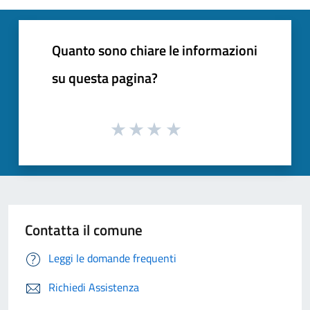
Quanto sono chiare le informazioni
su questa pagina?
Contatta il comune
Leggi le domande frequenti
Richiedi Assistenza