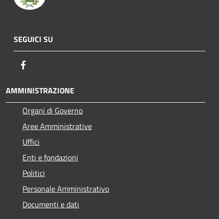
SEGUICI SU
Facebook
AMMINISTRAZIONE
Organi di Governo
Aree Amministrative
Uffici
Enti e fondazioni
Politici
Personale Amministrativo
Documenti e dati