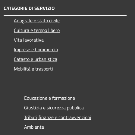
CATEGORIE DI SERVIZIO
Anagrafe e stato civile
Cultura e tempo libero
Vita lavorativa
Imprese e Commercio
Catasto e urbanistica
Mobilità e trasporti
Educazione e formazione
Giustizia e sicurezza pubblica
Tributi,finanze e contravvenzioni
Ambiente