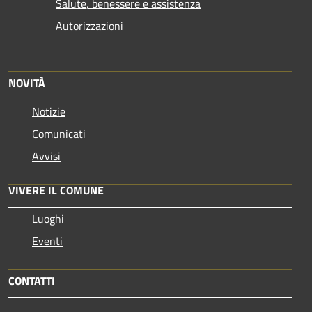
Salute, benessere e assistenza
Autorizzazioni
NOVITÀ
Notizie
Comunicati
Avvisi
VIVERE IL COMUNE
Luoghi
Eventi
CONTATTI