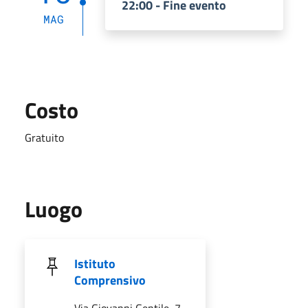
22:00 - Fine evento
MAG
Costo
Gratuito
Luogo
Istituto
Comprensivo
Via Giovanni Gentile, 7,