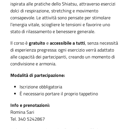
ispirata alle pratiche dello Shiatsu, attraverso esercizi
dolci di respirazione, stretching e movimento
consapevole. Le attività sono pensate per stimolare
l’energia vitale, sciogliere le tensioni e favorire uno
stato di rilassamento e benessere generale.
Il corso è
gratuito
e
accessibile a tutti
, senza necessità
di esperienza pregressa: ogni esercizio verrà adattato
alle capacità dei partecipanti, creando un momento di
condivisione e armonia.
Modalità di partecipazione:
Iscrizione obbligatoria
È necessario portare il proprio tappetino
Info e prenotazioni:
Romina Sari
Tel. 340 5242867