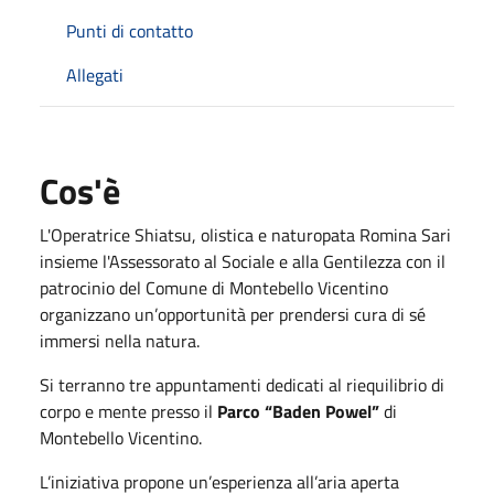
Punti di contatto
Allegati
Cos'è
L'Operatrice Shiatsu, olistica e naturopata Romina Sari
insieme l'Assessorato al Sociale e alla Gentilezza con il
patrocinio del Comune di Montebello Vicentino
organizzano un’opportunità per prendersi cura di sé
immersi nella natura.
Si terranno tre appuntamenti dedicati al riequilibrio di
corpo e mente presso il
Parco “Baden Powel”
di
Montebello Vicentino.
L’iniziativa propone un’esperienza all’aria aperta