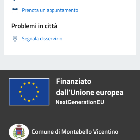
Prenota un appuntamento
Problemi in città
Segnala disservizio
Comune di Montebello Vicentino