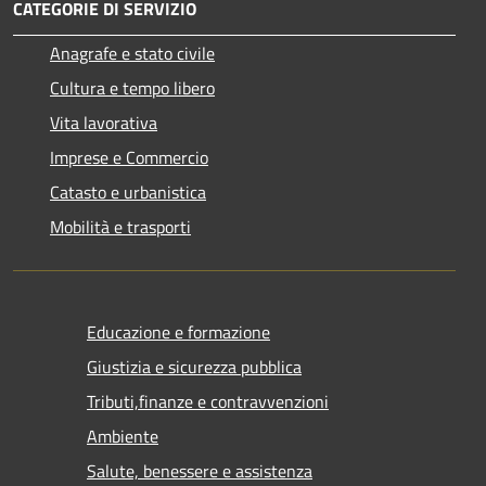
CATEGORIE DI SERVIZIO
Anagrafe e stato civile
Cultura e tempo libero
Vita lavorativa
Imprese e Commercio
Catasto e urbanistica
Mobilità e trasporti
Educazione e formazione
Giustizia e sicurezza pubblica
Tributi,finanze e contravvenzioni
Ambiente
Salute, benessere e assistenza