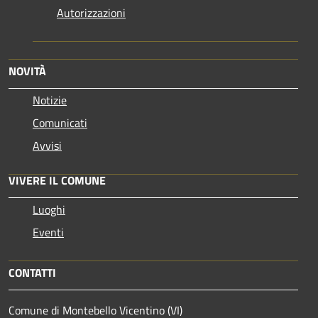
Autorizzazioni
NOVITÀ
Notizie
Comunicati
Avvisi
VIVERE IL COMUNE
Luoghi
Eventi
CONTATTI
Comune di Montebello Vicentino (VI)