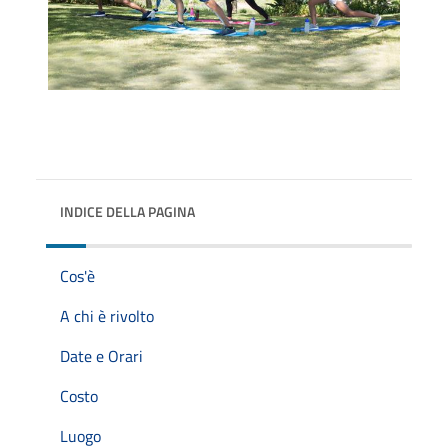
INDICE DELLA PAGINA
Cos'è
A chi è rivolto
Date e Orari
Costo
Luogo