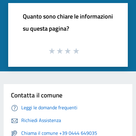
Quanto sono chiare le informazioni
su questa pagina?
Contatta il comune
Leggi le domande frequenti
Richiedi Assistenza
Chiama il comune +39 0444 649035