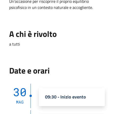
Un’occasione per riscoprire il proprio equilibrio
psicofisico in un contesto naturale e accogliente.
A chi è rivolto
a tutti
Date e orari
30
09:30 - Inizio evento
MAG