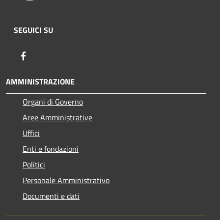
SEGUICI SU
Facebook
AMMINISTRAZIONE
Organi di Governo
Aree Amministrative
Uffici
Enti e fondazioni
Politici
Personale Amministrativo
Documenti e dati