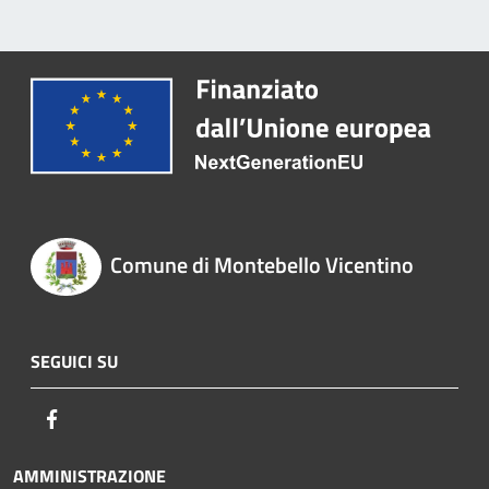
Comune di Montebello Vicentino
SEGUICI SU
Facebook
AMMINISTRAZIONE