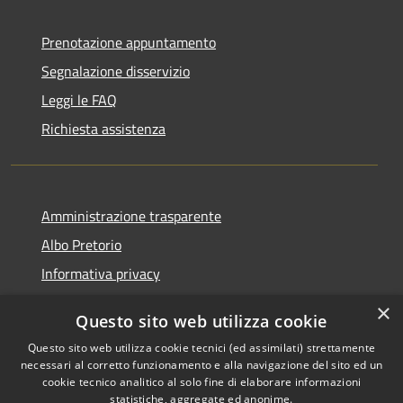
Prenotazione appuntamento
Segnalazione disservizio
Leggi le FAQ
Richiesta assistenza
Amministrazione trasparente
Albo Pretorio
Informativa privacy
Note legali
×
Questo sito web utilizza cookie
Dichiarazione di accessibilità
Questo sito web utilizza cookie tecnici (ed assimilati) strettamente
necessari al corretto funzionamento e alla navigazione del sito ed un
cookie tecnico analitico al solo fine di elaborare informazioni
statistiche, aggregate ed anonime.