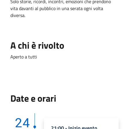
Solo storie, ricordi, incontri, emozioni che prendono
vita davanti al pubblico in una serata ogni volta
diversa.
A chi è rivolto
Aperto a tutti
Date e orari
24
21:00 - Inizio evento