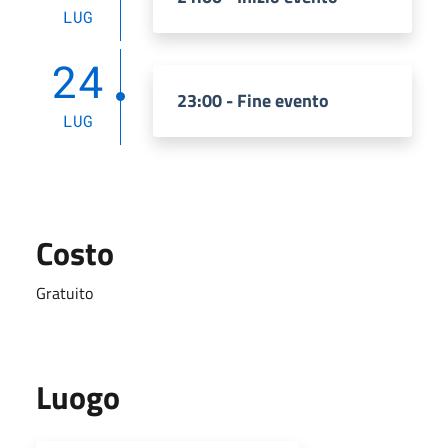
LUG
24
23:00 - Fine evento
LUG
Costo
Gratuito
Luogo