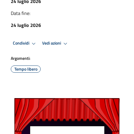
24 luglio 2026
Data fine:
24 luglio 2026
Condividi
Vedi azioni
Argomenti:
Tempo libero