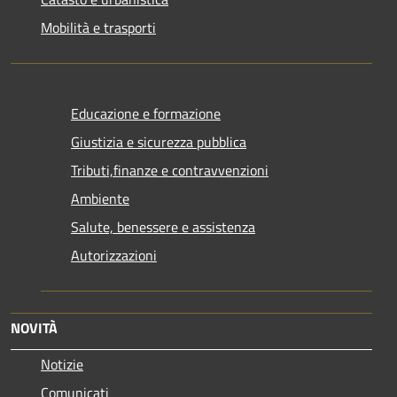
Mobilità e trasporti
Educazione e formazione
Giustizia e sicurezza pubblica
Tributi,finanze e contravvenzioni
Ambiente
Salute, benessere e assistenza
Autorizzazioni
NOVITÀ
Notizie
Comunicati