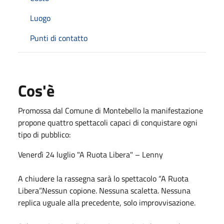
Luogo
Punti di contatto
Cos'è
Promossa dal Comune di Montebello la manifestazione
propone quattro spettacoli capaci di conquistare ogni
tipo di pubblico:
Venerdì 24 luglio "A Ruota Libera" – Lenny
A chiudere la rassegna sarà lo spettacolo “A Ruota
Libera”.Nessun copione. Nessuna scaletta. Nessuna
replica uguale alla precedente, solo improvvisazione.