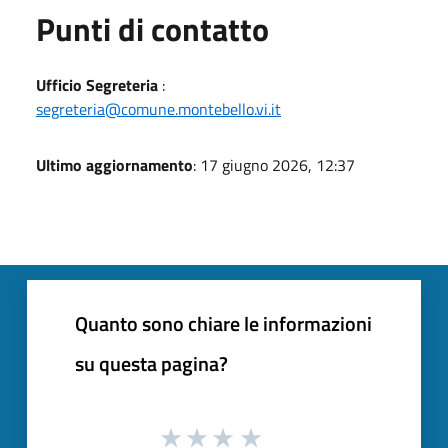
Punti di contatto
Ufficio Segreteria
:
segreteria@comune.montebello.vi.it
Ultimo aggiornamento
: 17 giugno 2026, 12:37
Quanto sono chiare le informazioni
su questa pagina?