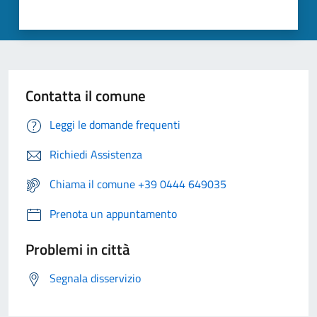
Contatta il comune
Leggi le domande frequenti
Richiedi Assistenza
Chiama il comune +39 0444 649035
Prenota un appuntamento
Problemi in città
Segnala disservizio