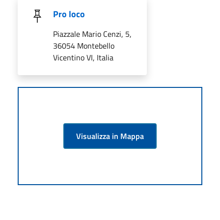
Pro loco
Piazzale Mario Cenzi, 5,
36054 Montebello
Vicentino VI, Italia
Visualizza in Mappa