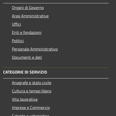
Organi di Governo
Aree Amministrative
Uffici
Enti e fondazioni
Politici
Personale Amministrativo
Documenti e dati
CATEGORIE DI SERVIZIO
Anagrafe e stato civile
Cultura e tempo libero
Vita lavorativa
Imprese e Commercio
Catasto e urbanistica