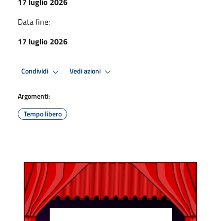
17 luglio 2026
Data fine:
17 luglio 2026
Condividi
Vedi azioni
Argomenti:
Tempo libero