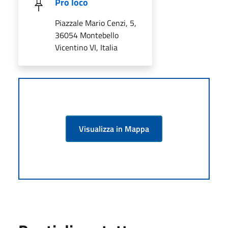
Pro loco
Piazzale Mario Cenzi, 5,
36054 Montebello
Vicentino VI, Italia
Visualizza in Mappa