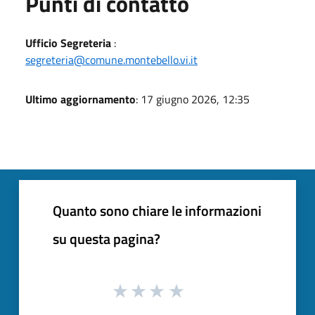
Punti di contatto
Ufficio Segreteria
:
segreteria@comune.montebello.vi.it
Ultimo aggiornamento
: 17 giugno 2026, 12:35
Quanto sono chiare le informazioni
su questa pagina?