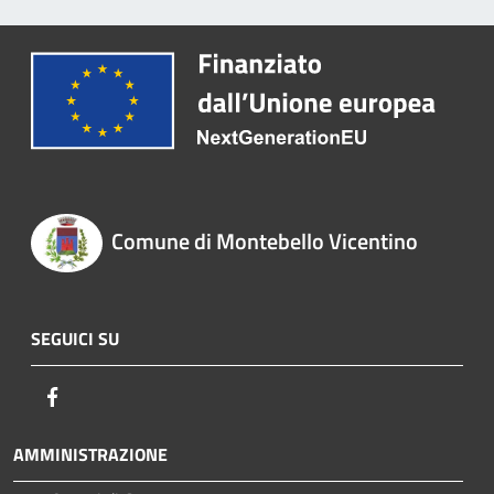
Comune di Montebello Vicentino
SEGUICI SU
Facebook
AMMINISTRAZIONE