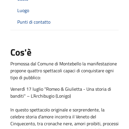
Luogo
Punti di contatto
Cos'è
Promossa dal Comune di Montebello la manifestazione
propone quattro spettacoli capaci di conquistare ogni
tipo di pubblico:
Venerdì 17 luglio "Romeo & Giulietta - Una storia di
banditi" – L'Archibugio (Lonigo)
In questo spettacolo originale e sorprendente, la
celebre storia d'amore incontra il Veneto del
Cinquecento, tra cronache nere, amori proibiti, processi