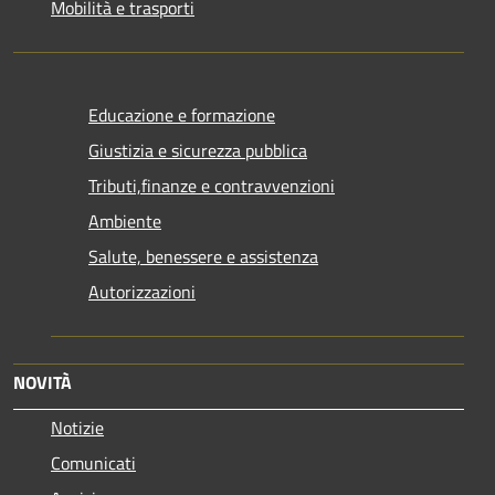
Mobilità e trasporti
Educazione e formazione
Giustizia e sicurezza pubblica
Tributi,finanze e contravvenzioni
Ambiente
Salute, benessere e assistenza
Autorizzazioni
NOVITÀ
Notizie
Comunicati