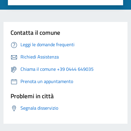
Contatta il comune
Leggi le domande frequenti
Richiedi Assistenza
Chiama il comune +39 0444 649035
Prenota un appuntamento
Problemi in città
Segnala disservizio