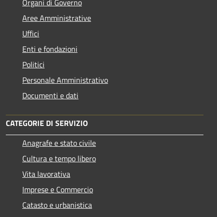
Organi di Governo
Aree Amministrative
Uffici
Enti e fondazioni
Politici
Personale Amministrativo
Documenti e dati
CATEGORIE DI SERVIZIO
Anagrafe e stato civile
Cultura e tempo libero
Vita lavorativa
Imprese e Commercio
Catasto e urbanistica