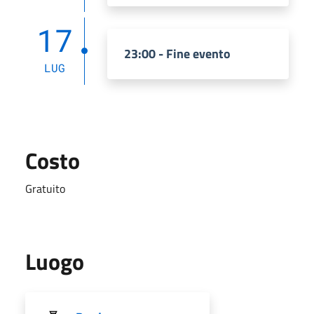
17
23:00 - Fine evento
LUG
Costo
Gratuito
Luogo