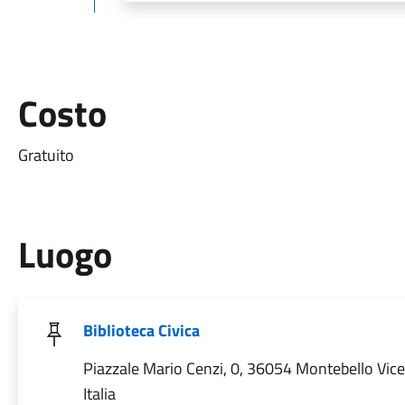
Costo
Gratuito
Luogo
Biblioteca Civica
Piazzale Mario Cenzi, 0, 36054 Montebello Vice
Italia