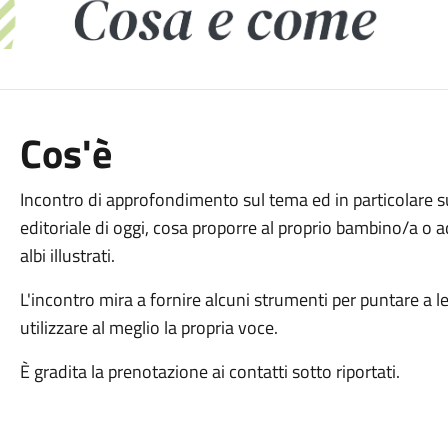
Cos'è
Incontro di approfondimento sul tema ed in particolare s
editoriale di oggi, cosa proporre al proprio bambino/a o 
albi illustrati.
L'incontro mira a fornire alcuni strumenti per puntare a le
utilizzare al meglio la propria voce.
È gradita la prenotazione ai contatti sotto riportati.