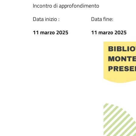
Incontro di approfondimento
Data inizio :
Data fine:
11 marzo 2025
11 marzo 2025