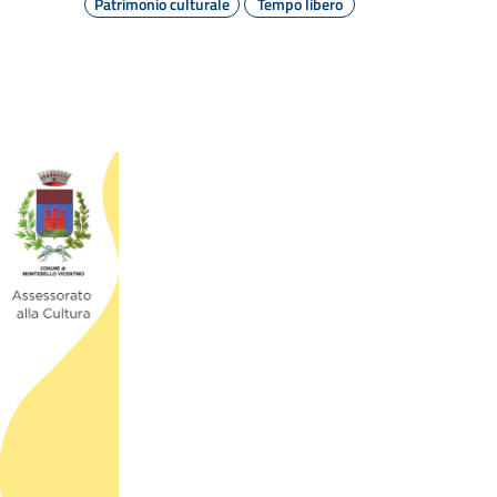
Patrimonio culturale
Tempo libero