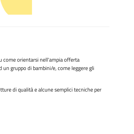
u come orientarsi nell'ampia offerta
ad un gruppo di bambini/e, come leggere gli
tture di qualità e alcune semplici tecniche per