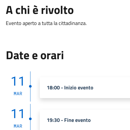
A chi è rivolto
Evento aperto a tutta la cittadinanza.
Date e orari
11
18:00 - Inizio evento
MAR
11
19:30 - Fine evento
MAR