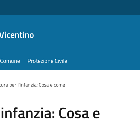
Vicentino
il Comune
Protezione Civile
tura per l'infanzia: Cosa e come
'infanzia: Cosa e