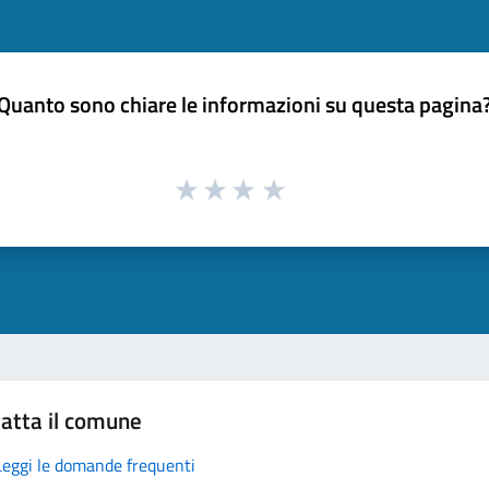
Quanto sono chiare le informazioni su questa pagina
atta il comune
Leggi le domande frequenti