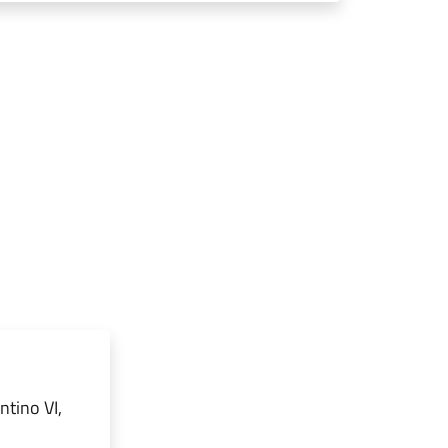
ntino VI,