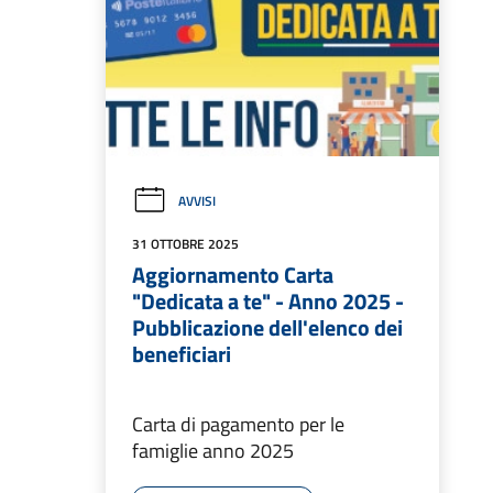
AVVISI
31 OTTOBRE 2025
Aggiornamento Carta
"Dedicata a te" - Anno 2025 -
Pubblicazione dell'elenco dei
beneficiari
Carta di pagamento per le
famiglie anno 2025