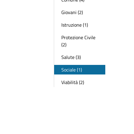
Giovani (2)
Istruzione (1)
Protezione Civile
(2)
Salute (3)
Sociale (1)
Viabilità (2)