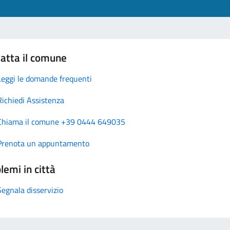
atta il comune
Leggi le domande frequenti
Richiedi Assistenza
Chiama il comune +39 0444 649035
Prenota un appuntamento
lemi in città
Segnala disservizio