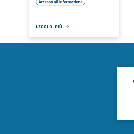
Accesso all'informazione
LEGGI DI PIÙ