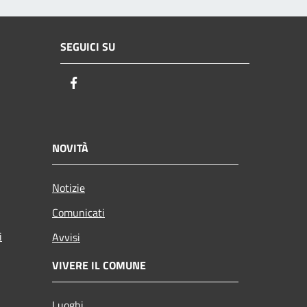
SEGUICI SU
Facebook
NOVITÀ
Notizie
Comunicati
i
Avvisi
VIVERE IL COMUNE
Luoghi