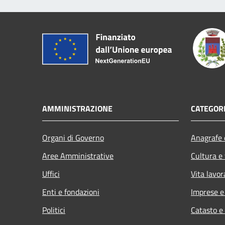
AMMINISTRAZIONE
CATEGORI
Organi di Governo
Anagrafe e
Aree Amministrative
Cultura e
Uffici
Vita lavor
Enti e fondazioni
Imprese 
Politici
Catasto e