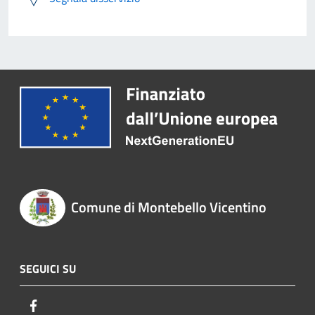
Comune di Montebello Vicentino
SEGUICI SU
Facebook