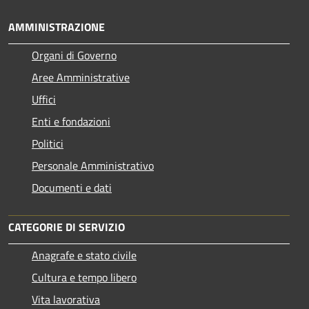
AMMINISTRAZIONE
Organi di Governo
Aree Amministrative
Uffici
Enti e fondazioni
Politici
Personale Amministrativo
Documenti e dati
CATEGORIE DI SERVIZIO
Anagrafe e stato civile
Cultura e tempo libero
Vita lavorativa