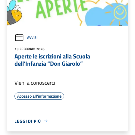
AVVISI
13 FEBBRAIO 2026
Aperte le iscrizioni alla Scuola
dell’Infanzia “Don Giarolo”
Vieni a conoscerci
Accesso all'informazione
LEGGI DI PIÙ