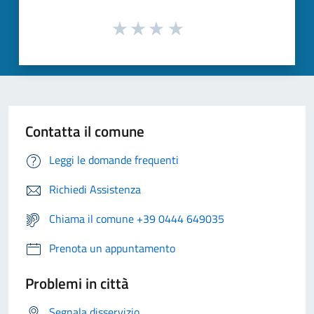
Contatta il comune
Leggi le domande frequenti
Richiedi Assistenza
Chiama il comune +39 0444 649035
Prenota un appuntamento
Problemi in città
Segnala disservizio