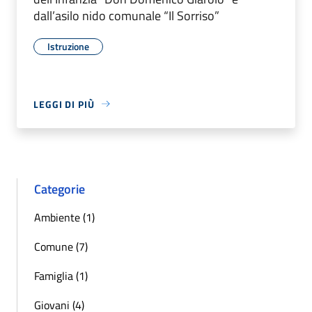
dall’asilo nido comunale “Il Sorriso”
Istruzione
LEGGI DI PIÙ
Categorie
Ambiente (1)
Comune (7)
Famiglia (1)
Giovani (4)