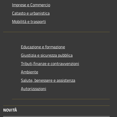
Imprese e Commercio
Catasto e urbanistica
Mobilità e trasporti
Educazione e formazione
Giustizia e sicurezza pubblica
Tributi,finanze e contravvenzioni
Ambiente
Salute, benessere e assistenza
Autorizzazioni
NOVITÀ