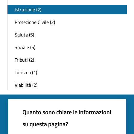
Istruzione (2)
Protezione Civile (2)
Salute (5)
Sociale (5)
Tributi (2)
Turismo (1)
Viabilità (2)
Quanto sono chiare le informazioni
su questa pagina?