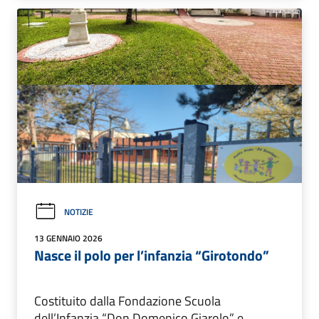
NOTIZIE
13 GENNAIO 2026
Nasce il polo per l’infanzia “Girotondo”
Costituito dalla Fondazione Scuola
dell’Infanzia “Don Domenico Giarolo” e