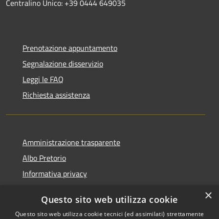
Centralino Unico: +39 0444 649035
Prenotazione appuntamento
Segnalazione disservizio
Leggi le FAQ
Richiesta assistenza
Amministrazione trasparente
Albo Pretorio
Informativa privacy
Note legali
×
Questo sito web utilizza cookie
Dichiarazione di accessibilità
Questo sito web utilizza cookie tecnici (ed assimilati) strettamente