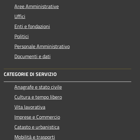
Aree Amministrative
Uffici
Enti e fondazioni
Politici
Personale Amministrativo
Documenti e dati
CATEGORIE DI SERVIZIO
Anagrafe e stato civile
Cultura e tempo libero
Vita lavorativa
Imprese e Commercio
Catasto e urbanistica
Mobilità e trasporti