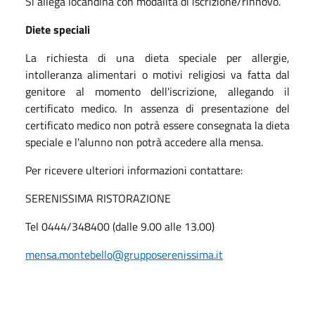
Si allega locandina con modalità di iscrizione/rinnovo.
Diete speciali
La richiesta di una dieta speciale per allergie,
intolleranza alimentari o motivi religiosi va fatta dal
genitore al momento dell'iscrizione, allegando il
certificato medico. In assenza di presentazione del
certificato medico non potrà essere consegnata la dieta
speciale e l'alunno non potrà accedere alla mensa.
Per ricevere ulteriori informazioni contattare:
SERENISSIMA RISTORAZIONE
Tel 0444/348400 (dalle 9.00 alle 13.00)
mensa.montebello@grupposerenissima.it