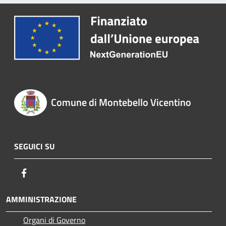
Comune di Montebello Vicentino
SEGUICI SU
Facebook
AMMINISTRAZIONE
Organi di Governo