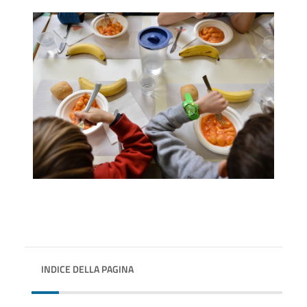
INDICE DELLA PAGINA