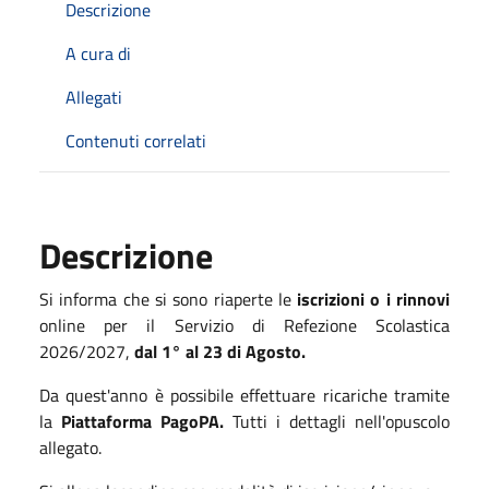
Descrizione
A cura di
Allegati
Contenuti correlati
Descrizione
Si informa che si sono riaperte le
iscrizioni o i rinnovi
online per il Servizio di Refezione Scolastica
2026/2027,
dal 1° al 23 di Agosto.
Da quest'anno è possibile effettuare ricariche tramite
la
Piattaforma PagoPA.
Tutti i dettagli nell'opuscolo
allegato.