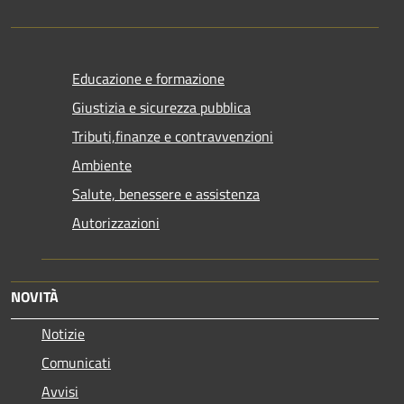
Educazione e formazione
Giustizia e sicurezza pubblica
Tributi,finanze e contravvenzioni
Ambiente
Salute, benessere e assistenza
Autorizzazioni
NOVITÀ
Notizie
Comunicati
Avvisi