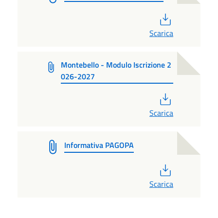
PDF
Scarica
Montebello - Modulo Iscrizione 2
026-2027
PDF
Scarica
Informativa PAGOPA
PDF
Scarica