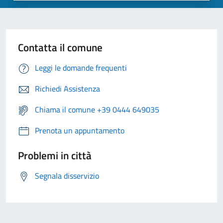
Contatta il comune
Leggi le domande frequenti
Richiedi Assistenza
Chiama il comune +39 0444 649035
Prenota un appuntamento
Problemi in città
Segnala disservizio