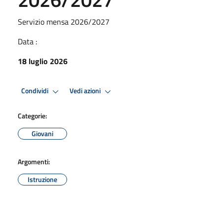
Servizio mensa 2026/2027
Data :
18 luglio 2026
Condividi
Vedi azioni
Categorie:
Giovani
Argomenti:
Istruzione