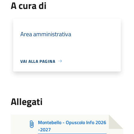
A cura di
Area amministrativa
VAI ALLA PAGINA
Allegati
Montebello - Opuscolo Info 2026
-2027