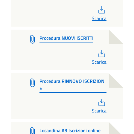
PDF
Scarica
Procedura NUOVI ISCRITTI
PDF
Scarica
Procedura RINNOVO ISCRIZION
E
PDF
Scarica
Locandina A3 Iscrizioni online