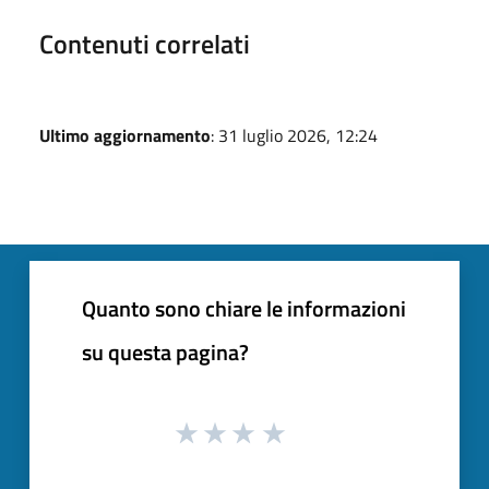
Contenuti correlati
Ultimo aggiornamento
: 31 luglio 2026, 12:24
Quanto sono chiare le informazioni
su questa pagina?