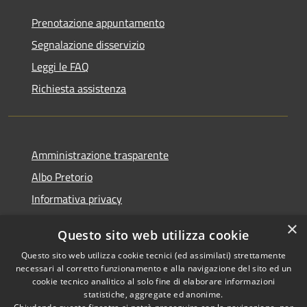
Prenotazione appuntamento
Segnalazione disservizio
Leggi le FAQ
Richiesta assistenza
Amministrazione trasparente
Albo Pretorio
Informativa privacy
Note legali
×
Questo sito web utilizza cookie
Dichiarazione di accessibilità
Questo sito web utilizza cookie tecnici (ed assimilati) strettamente
necessari al corretto funzionamento e alla navigazione del sito ed un
cookie tecnico analitico al solo fine di elaborare informazioni
statistiche, aggregate ed anonime.