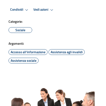
Condividi
Vedi azioni
Categorie:
Sociale
Argomenti:
Accesso all'informazione
Assistenza agli invalidi
Assistenza sociale