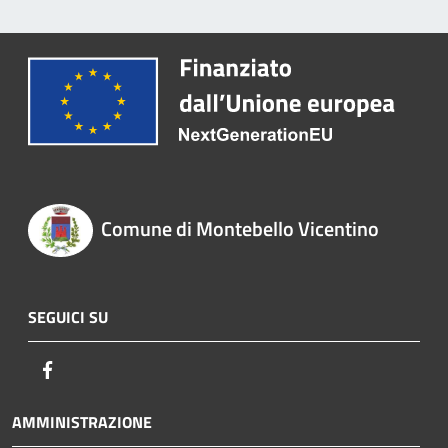
Comune di Montebello Vicentino
SEGUICI SU
Facebook
AMMINISTRAZIONE