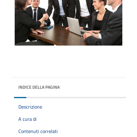
INDICE DELLA PAGINA
Descrizione
A cura di
Contenuti correlati