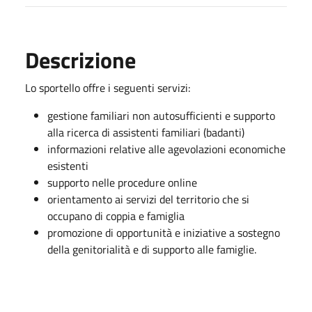
Descrizione
Lo sportello offre i seguenti servizi:
gestione familiari non autosufficienti e supporto
alla ricerca di assistenti familiari (badanti)
informazioni relative alle agevolazioni economiche
esistenti
supporto nelle procedure online
orientamento ai servizi del territorio che si
occupano di coppia e famiglia
promozione di opportunità e iniziative a sostegno
della genitorialità e di supporto alle famiglie.