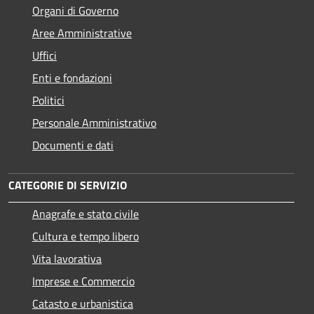
Organi di Governo
Aree Amministrative
Uffici
Enti e fondazioni
Politici
Personale Amministrativo
Documenti e dati
CATEGORIE DI SERVIZIO
Anagrafe e stato civile
Cultura e tempo libero
Vita lavorativa
Imprese e Commercio
Catasto e urbanistica