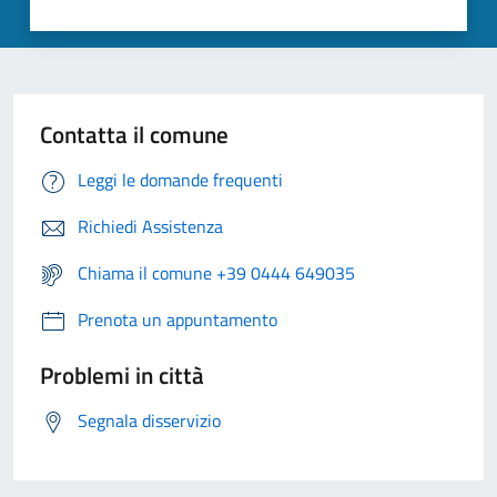
Contatta il comune
Leggi le domande frequenti
Richiedi Assistenza
Chiama il comune +39 0444 649035
Prenota un appuntamento
Problemi in città
Segnala disservizio