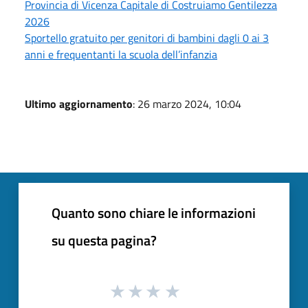
Provincia di Vicenza Capitale di Costruiamo Gentilezza
2026
Sportello gratuito per genitori di bambini dagli 0 ai 3
anni e frequentanti la scuola dell’infanzia
Ultimo aggiornamento
: 26 marzo 2024, 10:04
Quanto sono chiare le informazioni
su questa pagina?