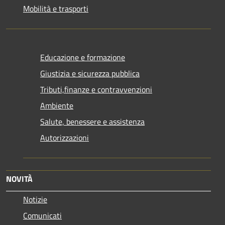
Mobilità e trasporti
Educazione e formazione
Giustizia e sicurezza pubblica
Tributi,finanze e contravvenzioni
Ambiente
Salute, benessere e assistenza
Autorizzazioni
NOVITÀ
Notizie
Comunicati