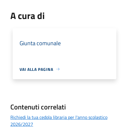
A cura di
Giunta comunale
VAI ALLA PAGINA
Contenuti correlati
Richiedi la tua cedola libraria per l'anno scolastico
2026/2027