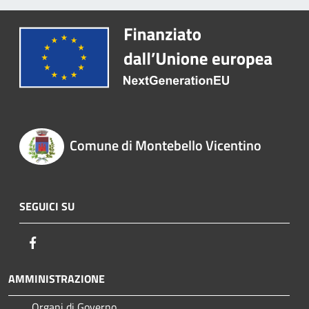
Comune di Montebello Vicentino
SEGUICI SU
Facebook
AMMINISTRAZIONE
Organi di Governo