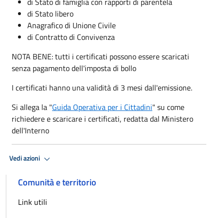
di Stato di famiglia con rapporti di parentela
di Stato libero
Anagrafico di Unione Civile
di Contratto di Convivenza
NOTA BENE: tutti i certificati possono essere scaricati
senza pagamento dell'imposta di bollo
I certificati hanno una validità di 3 mesi dall'emissione.
Si allega la "
Guida Operativa per i Cittadini
" su come
richiedere e scaricare i certificati, redatta dal Ministero
dell'Interno
Vedi azioni
Comunità e territorio
Link utili