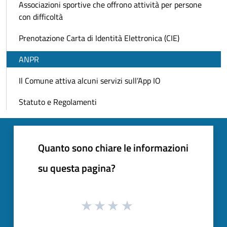
Associazioni sportive che offrono attività per persone
con difficoltà
Prenotazione Carta di Identità Elettronica (CIE)
ANPR
Il Comune attiva alcuni servizi sull’App IO
Statuto e Regolamenti
Quanto sono chiare le informazioni
su questa pagina?