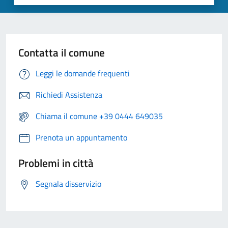
Contatta il comune
Leggi le domande frequenti
Richiedi Assistenza
Chiama il comune +39 0444 649035
Prenota un appuntamento
Problemi in città
Segnala disservizio