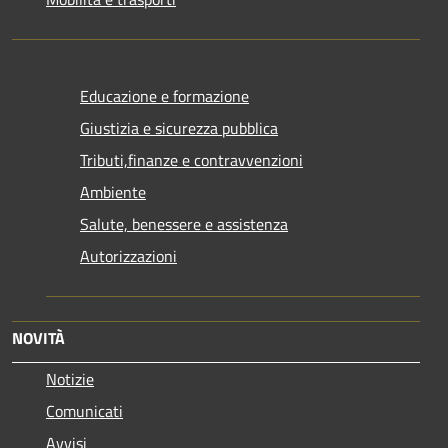
Educazione e formazione
Giustizia e sicurezza pubblica
Tributi,finanze e contravvenzioni
Ambiente
Salute, benessere e assistenza
Autorizzazioni
NOVITÀ
Notizie
Comunicati
Avvisi