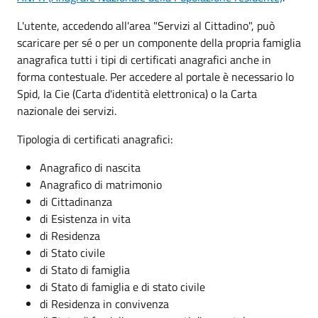
L'utente, accedendo all'area "Servizi al Cittadino", può
scaricare per sé o per un componente della propria famiglia
anagrafica tutti i tipi di certificati anagrafici anche in
forma contestuale. Per accedere al portale è necessario lo
Spid, la Cie (Carta d'identità elettronica) o la Carta
nazionale dei servizi.
Tipologia di certificati anagrafici:
Anagrafico di nascita
Anagrafico di matrimonio
di Cittadinanza
di Esistenza in vita
di Residenza
di Stato civile
di Stato di famiglia
di Stato di famiglia e di stato civile
di Residenza in convivenza