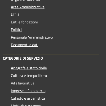
Aree Amministrative
Uffici
Enti e fondazioni
Politici
Personale Amministrativo
Documenti e dati
CATEGORIE DI SERVIZIO
Anagrafe e stato civile
Cultura e tempo libero
Vita lavorativa
Imprese e Commercio
Catasto e urbanistica
Mobilità e trasporti