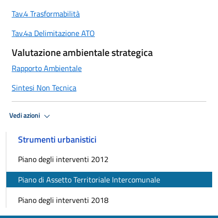
Tav.4 Trasformabilità
Tav.4a Delimitazione ATO
Valutazione ambientale strategica
Rapporto Ambientale
Sintesi Non Tecnica
Vedi azioni
Strumenti urbanistici
Piano degli interventi 2012
Piano di Assetto Territoriale Intercomunale
Piano degli interventi 2018