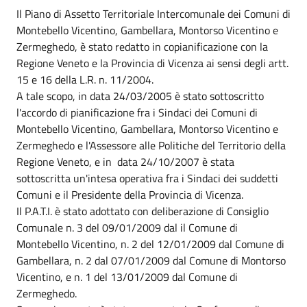
Il Piano di Assetto Territoriale Intercomunale dei Comuni di
Montebello Vicentino, Gambellara, Montorso Vicentino e
Zermeghedo, è stato redatto in copianificazione con la
Regione Veneto e la Provincia di Vicenza ai sensi degli artt.
15 e 16 della L.R. n. 11/2004.
A tale scopo, in data 24/03/2005 è stato sottoscritto
l'accordo di pianificazione fra i Sindaci dei Comuni di
Montebello Vicentino, Gambellara, Montorso Vicentino e
Zermeghedo e l'Assessore alle Politiche del Territorio della
Regione Veneto, e in data 24/10/2007 è stata
sottoscritta un'intesa operativa fra i Sindaci dei suddetti
Comuni e il Presidente della Provincia di Vicenza.
Il P.A.T.I. è stato adottato con deliberazione di Consiglio
Comunale n. 3 del 09/01/2009 dal il Comune di
Montebello Vicentino, n. 2 del 12/01/2009 dal Comune di
Gambellara, n. 2 dal 07/01/2009 dal Comune di Montorso
Vicentino, e n. 1 del 13/01/2009 dal Comune di
Zermeghedo.