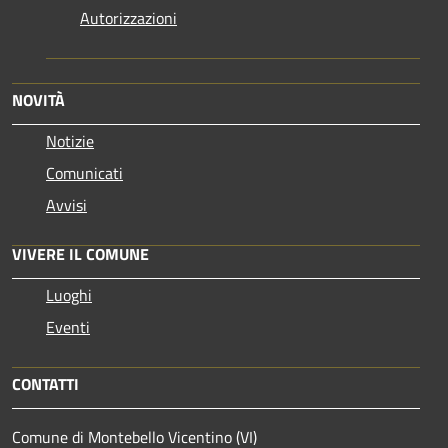
Autorizzazioni
NOVITÀ
Notizie
Comunicati
Avvisi
VIVERE IL COMUNE
Luoghi
Eventi
CONTATTI
Comune di Montebello Vicentino (VI)