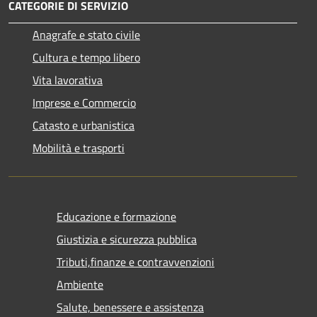
CATEGORIE DI SERVIZIO
Anagrafe e stato civile
Cultura e tempo libero
Vita lavorativa
Imprese e Commercio
Catasto e urbanistica
Mobilità e trasporti
Educazione e formazione
Giustizia e sicurezza pubblica
Tributi,finanze e contravvenzioni
Ambiente
Salute, benessere e assistenza