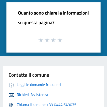
Quanto sono chiare le informazioni
su questa pagina?
Contatta il comune
Leggi le domande frequenti
Richiedi Assistenza
Chiama il comune +39 0444 649035