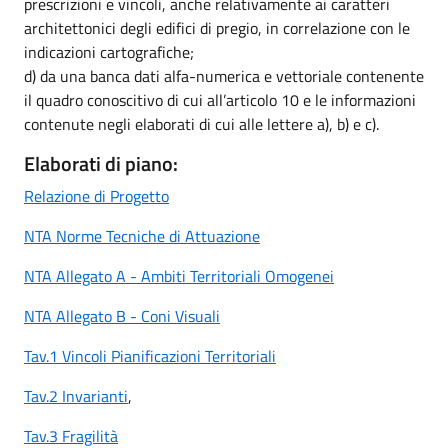
prescrizioni e vincoli, anche relativamente ai caratteri
architettonici degli edifici di pregio, in correlazione con le
indicazioni cartografiche;
d) da una banca dati alfa-numerica e vettoriale contenente
il quadro conoscitivo di cui all’articolo 10 e le informazioni
contenute negli elaborati di cui alle lettere a), b) e c).
Elaborati di piano:
Relazione di Progetto
NTA Norme Tecniche di Attuazione
NTA Allegato A - Ambiti Territoriali Omogenei
NTA Allegato B - Coni Visuali
Tav.1 Vincoli Pianificazioni Territoriali
Tav.2 Invarianti
,
Tav.3 Fragilità