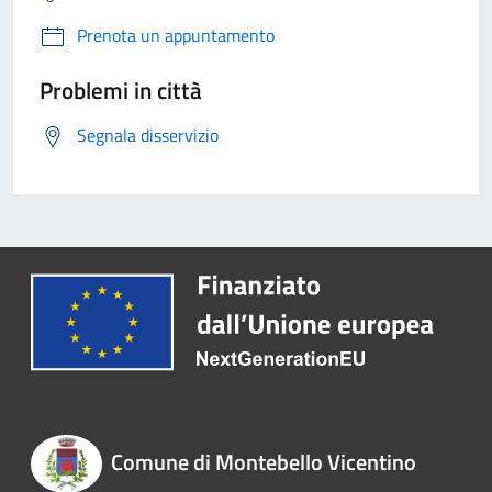
Prenota un appuntamento
Problemi in città
Segnala disservizio
Comune di Montebello Vicentino