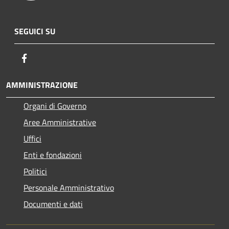
SEGUICI SU
Facebook
AMMINISTRAZIONE
Organi di Governo
Aree Amministrative
Uffici
Enti e fondazioni
Politici
Personale Amministrativo
Documenti e dati