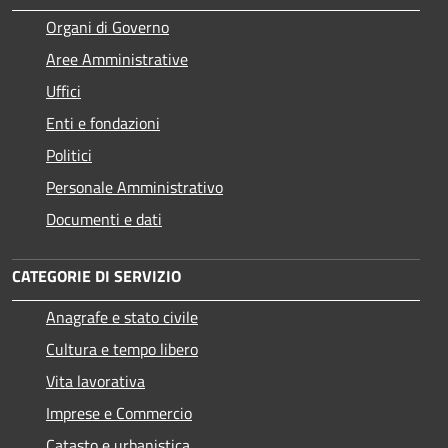
Organi di Governo
Aree Amministrative
Uffici
Enti e fondazioni
Politici
Personale Amministrativo
Documenti e dati
CATEGORIE DI SERVIZIO
Anagrafe e stato civile
Cultura e tempo libero
Vita lavorativa
Imprese e Commercio
Catasto e urbanistica