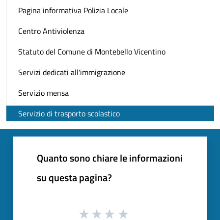
Pagina informativa Polizia Locale
Centro Antiviolenza
Statuto del Comune di Montebello Vicentino
Servizi dedicati all'immigrazione
Servizio mensa
Servizio di trasporto scolastico
Quanto sono chiare le informazioni
su questa pagina?