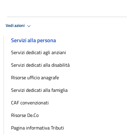
Vedi azioni
Servizi alla persona
Servizi dedicati agli anziani
Servizi dedicati alla disabilità
Risorse ufficio anagrafe
Servizi dedicati alla famiglia
CAF convenzionati
Risorse De.Co
Pagina informativa Tributi