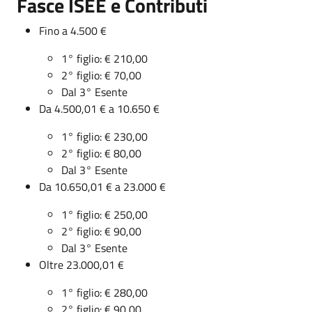
Fasce ISEE e Contributi
Fino a 4.500 €
1° figlio: € 210,00
2° figlio: € 70,00
Dal 3° Esente
Da 4.500,01 € a 10.650 €
1° figlio: € 230,00
2° figlio: € 80,00
Dal 3° Esente
Da 10.650,01 € a 23.000 €
1° figlio: € 250,00
2° figlio: € 90,00
Dal 3° Esente
Oltre 23.000,01 €
1° figlio: € 280,00
2° figlio: € 90,00