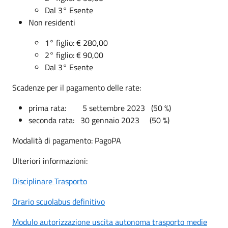
Dal 3° Esente
Non residenti
1° figlio: € 280,00
2° figlio: € 90,00
Dal 3° Esente
Scadenze per il pagamento delle rate:
prima rata: 5 settembre 2023 (50 %)
seconda rata: 30 gennaio 2023 (50 %)
Modalità di pagamento: PagoPA
Ulteriori informazioni:
Disciplinare Trasporto
Orario scuolabus definitivo
Modulo autorizzazione uscita autonoma trasporto medie