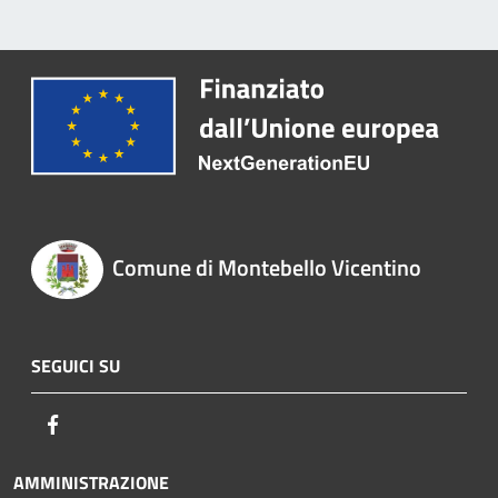
Comune di Montebello Vicentino
SEGUICI SU
Facebook
AMMINISTRAZIONE