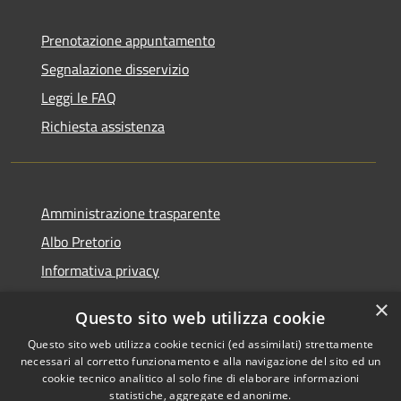
Prenotazione appuntamento
Segnalazione disservizio
Leggi le FAQ
Richiesta assistenza
Amministrazione trasparente
Albo Pretorio
Informativa privacy
Note legali
×
Questo sito web utilizza cookie
Dichiarazione di accessibilità
Questo sito web utilizza cookie tecnici (ed assimilati) strettamente
necessari al corretto funzionamento e alla navigazione del sito ed un
cookie tecnico analitico al solo fine di elaborare informazioni
statistiche, aggregate ed anonime.