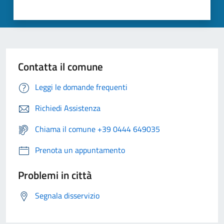
Contatta il comune
Leggi le domande frequenti
Richiedi Assistenza
Chiama il comune +39 0444 649035
Prenota un appuntamento
Problemi in città
Segnala disservizio