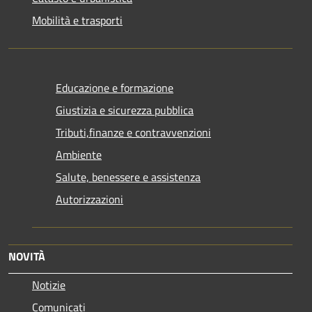
Mobilità e trasporti
Educazione e formazione
Giustizia e sicurezza pubblica
Tributi,finanze e contravvenzioni
Ambiente
Salute, benessere e assistenza
Autorizzazioni
NOVITÀ
Notizie
Comunicati