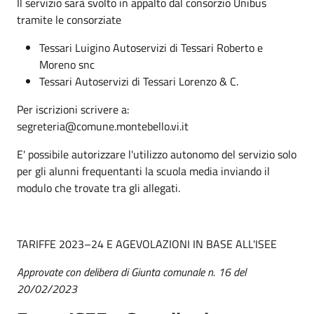
Il servizio sarà svolto in appalto dal consorzio Unibus
tramite le consorziate
Tessari Luigino Autoservizi di Tessari Roberto e
Moreno snc
Tessari Autoservizi di Tessari Lorenzo & C.
Per iscrizioni scrivere a:
segreteria@comune.montebello.vi.it
E' possibile autorizzare l'utilizzo autonomo del servizio solo
per gli alunni frequentanti la scuola media inviando il
modulo che trovate tra gli allegati.
TARIFFE 2023–24 E AGEVOLAZIONI IN BASE ALL'ISEE
Approvate con delibera di Giunta comunale n. 16 del
20/02/2023