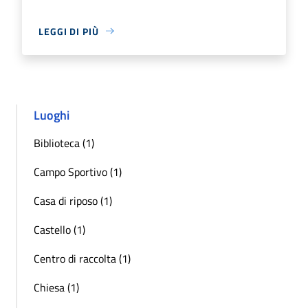
LEGGI DI PIÙ
Luoghi
Biblioteca (1)
Campo Sportivo (1)
Casa di riposo (1)
Castello (1)
Centro di raccolta (1)
Chiesa (1)