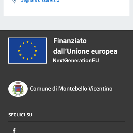
Segnala disservizio
Comune di Montebello Vicentino
SEGUICI SU
Facebook