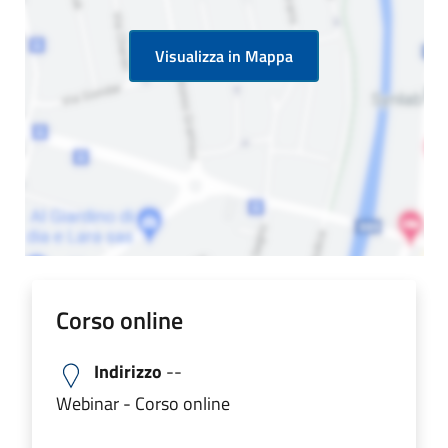
Visualizza in Mappa
Corso online
Indirizzo
--
Webinar - Corso online