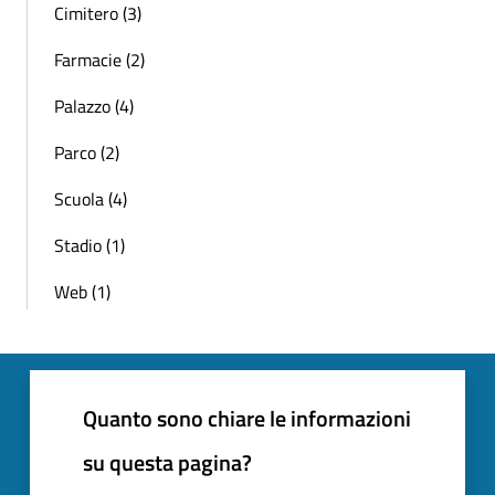
Cimitero (3)
Farmacie (2)
Palazzo (4)
Parco (2)
Scuola (4)
Stadio (1)
Web (1)
Quanto sono chiare le informazioni
su questa pagina?