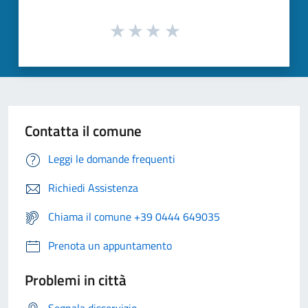
Contatta il comune
Leggi le domande frequenti
Richiedi Assistenza
Chiama il comune +39 0444 649035
Prenota un appuntamento
Problemi in città