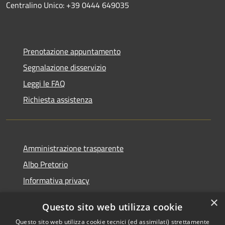
Centralino Unico: +39 0444 649035
Prenotazione appuntamento
Segnalazione disservizio
Leggi le FAQ
Richiesta assistenza
Amministrazione trasparente
Albo Pretorio
Informativa privacy
Note legali
×
Questo sito web utilizza cookie
Dichiarazione di accessibilità
Questo sito web utilizza cookie tecnici (ed assimilati) strettamente