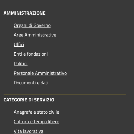
AMMINISTRAZIONE
Organi di Governo
Aree Amministrative
Uffici
Enti e fondazioni
Politici
Personale Amministrativo
Documenti e dati
CATEGORIE DI SERVIZIO
Anagrafe e stato civile
Cultura e tempo libero
Vita lavorativa