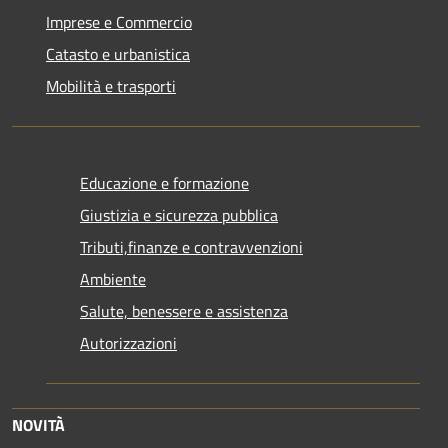
Imprese e Commercio
Catasto e urbanistica
Mobilità e trasporti
Educazione e formazione
Giustizia e sicurezza pubblica
Tributi,finanze e contravvenzioni
Ambiente
Salute, benessere e assistenza
Autorizzazioni
NOVITÀ