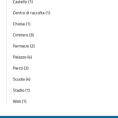
Castello (1)
Centro di raccolta (1)
Chiesa (1)
Cimitero (3)
Farmacie (2)
Palazzo (4)
Parco (2)
Scuola (4)
Stadio (1)
Web (1)