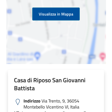
Visualizza in Mappa
Casa di Riposo San Giovanni
Battista
Indirizzo
Via Trento, 9, 36054
Montebello Vicentino VI, Italia