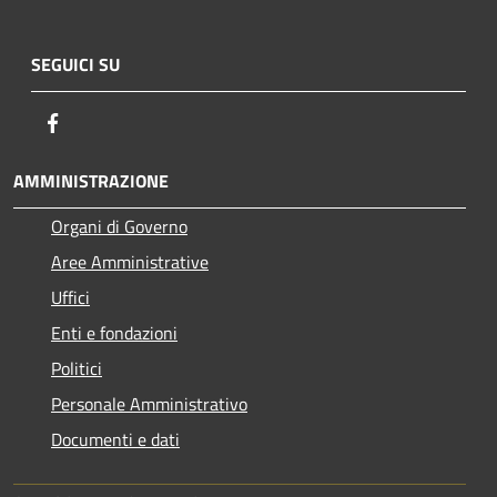
SEGUICI SU
Facebook
AMMINISTRAZIONE
Organi di Governo
Aree Amministrative
Uffici
Enti e fondazioni
Politici
Personale Amministrativo
Documenti e dati