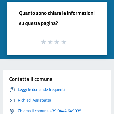
Quanto sono chiare le informazioni
su questa pagina?
Contatta il comune
Leggi le domande frequenti
Richiedi Assistenza
Chiama il comune +39 0444 649035