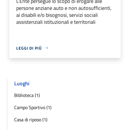
L’Ente persegue lo scopo di erogare alle
persone anziane auto e non autosufficienti,
ai disabili e/o bisognosi, servizi sociali
assistenziali istituzionali e territoriali
LEGGI DI PIÙ
Luoghi
Biblioteca (1)
Campo Sportivo (1)
Casa di riposo (1)