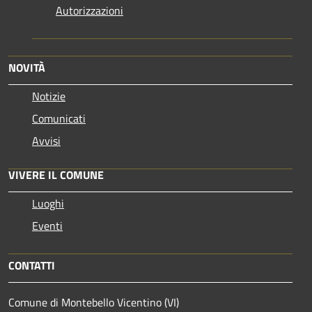
Autorizzazioni
NOVITÀ
Notizie
Comunicati
Avvisi
VIVERE IL COMUNE
Luoghi
Eventi
CONTATTI
Comune di Montebello Vicentino (VI)