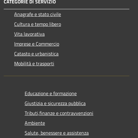
CATEGORIE DI SERVIZIO
Anagrafe e stato civile
Cultura e tempo libero
Vita lavorativa
Imprese e Commercio
Catasto e urbanistica
Mobilità e trasporti
Educazione e formazione
Giustizia e sicurezza pubblica
Tributi,finanze e contravvenzioni
Ambiente
Salute, benessere e assistenza